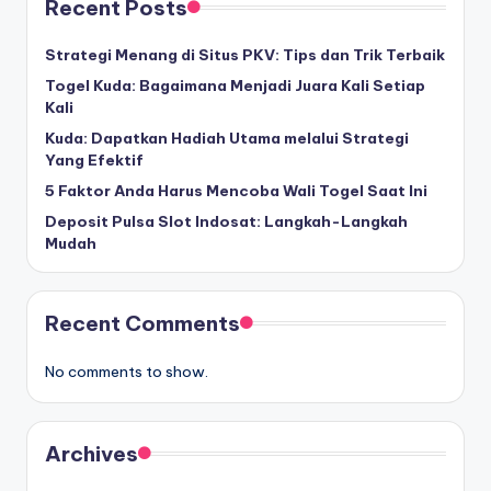
Recent Posts
Strategi Menang di Situs PKV: Tips dan Trik Terbaik
Togel Kuda: Bagaimana Menjadi Juara Kali Setiap
Kali
Kuda: Dapatkan Hadiah Utama melalui Strategi
Yang Efektif
5 Faktor Anda Harus Mencoba Wali Togel Saat Ini
Deposit Pulsa Slot Indosat: Langkah-Langkah
Mudah
Recent Comments
No comments to show.
Archives