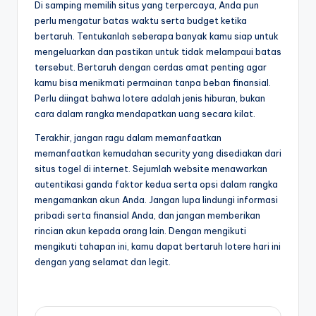
Di samping memilih situs yang terpercaya, Anda pun
perlu mengatur batas waktu serta budget ketika
bertaruh. Tentukanlah seberapa banyak kamu siap untuk
mengeluarkan dan pastikan untuk tidak melampaui batas
tersebut. Bertaruh dengan cerdas amat penting agar
kamu bisa menikmati permainan tanpa beban finansial.
Perlu diingat bahwa lotere adalah jenis hiburan, bukan
cara dalam rangka mendapatkan uang secara kilat.
Terakhir, jangan ragu dalam memanfaatkan
memanfaatkan kemudahan security yang disediakan dari
situs togel di internet. Sejumlah website menawarkan
autentikasi ganda faktor kedua serta opsi dalam rangka
mengamankan akun Anda. Jangan lupa lindungi informasi
pribadi serta finansial Anda, dan jangan memberikan
rincian akun kepada orang lain. Dengan mengikuti
mengikuti tahapan ini, kamu dapat bertaruh lotere hari ini
dengan yang selamat dan legit.