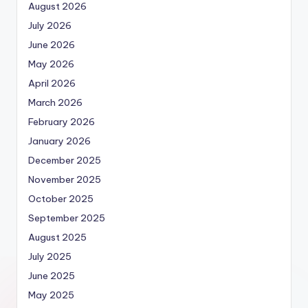
August 2026
July 2026
June 2026
May 2026
April 2026
March 2026
February 2026
January 2026
December 2025
November 2025
October 2025
September 2025
August 2025
July 2025
June 2025
May 2025