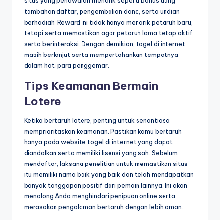
situs yang penawaran menarik seperti bonus uang
tambahan daftar, pengembalian dana, serta undian
berhadiah. Reward ini tidak hanya menarik petaruh baru,
tetapi serta memastikan agar petaruh lama tetap aktif
serta berinteraksi. Dengan demikian, togel di internet
masih berlanjut serta mempertahankan tempatnya
dalam hati para penggemar.
Tips Keamanan Bermain
Lotere
Ketika bertaruh lotere, penting untuk senantiasa
memprioritaskan keamanan. Pastikan kamu bertaruh
hanya pada website togel di internet yang dapat
diandalkan serta memiliki lisensi yang sah. Sebelum
mendaftar, laksana penelitian untuk memastikan situs
itu memiliki nama baik yang baik dan telah mendapatkan
banyak tanggapan positif dari pemain lainnya. Ini akan
menolong Anda menghindari penipuan online serta
merasakan pengalaman bertaruh dengan lebih aman.