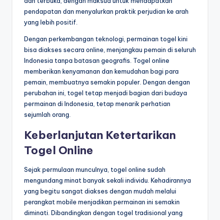
dan terbuka, dengan maksud untuk mendapatkan
pendapatan dan menyalurkan praktik perjudian ke arah
yang lebih positif.
Dengan perkembangan teknologi, permainan togel kini
bisa diakses secara online, menjangkau pemain di seluruh
Indonesia tanpa batasan geografis. Togel online
memberikan kenyamanan dan kemudahan bagi para
pemain, membuatnya semakin populer. Dengan dengan
perubahan ini, togel tetap menjadi bagian dari budaya
permainan di Indonesia, tetap menarik perhatian
sejumlah orang.
Keberlanjutan Ketertarikan
Togel Online
Sejak permulaan munculnya, togel online sudah
mengundang minat banyak sekali individu. Kehadirannya
yang begitu sangat diakses dengan mudah melalui
perangkat mobile menjadikan permainan ini semakin
diminati. Dibandingkan dengan togel tradisional yang