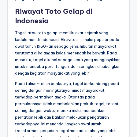
Riwayat Toto Gelap di
Indonesia
Togel, atau toto gelap, memiliki akar sejarah yang
kedalaman di Indonesia. Aktivitas ini mulai populer pada
awal tahun 1960-an sebagai jenis hiburan masyarakat,
terutama di kalangan kelas menengah ke bawah. Pada
masa itu, togel dikenal sebagai cara yang mengasyikkan
untuk mencoba peruntungan, dan seringkali dihubungkan
dengan kegiatan masyarakat yang lebih.
Pada tahun-tahun berikutnya, togel berkembang pesat
seiring dengan meningkatnya minat masyarakat
terhadap permainan angka. Otoritas pada
permulaannya tidak membolehkan praktik togel, tetapi
seiring dengan waktu, mereka mulai memberikan
perhatian lebih dan bahkan melakukan pengaturan
terhadapnya. Ini menandai langkah awal untuk
transformasi perjudian ilegal menjadi usaha yang lebih