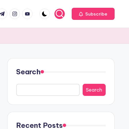
com
r.com
.me
instagram.com
youtube.com
Subscribe
Search
Search
Recent Posts