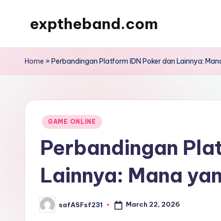
exptheband.com
Skip
to
content
Home
»
Perbandingan Platform IDN Poker dan Lainnya: Man
Posted
GAME ONLINE
in
Perbandingan Pla
Lainnya: Mana ya
March 22, 2026
safASFsf231
Posted
by