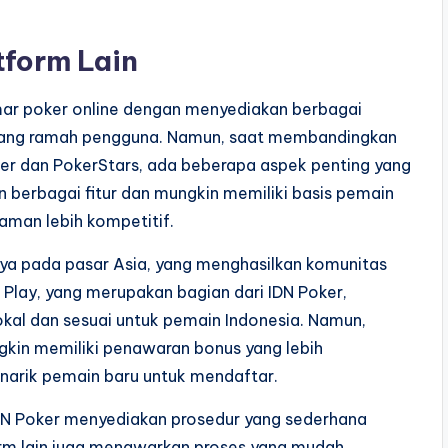
tform Lain
ar poker online dengan menyediakan berbagai
 yang ramah pengguna. Namun, saat membandingkan
ker dan PokerStars, ada beberapa aspek penting yang
an berbagai fitur dan mungkin memiliki basis pemain
aman lebih kompetitif.
nya pada pasar Asia, yang menghasilkan komunitas
 Play, yang merupakan bagian dari IDN Poker,
al dan sesuai untuk pemain Indonesia. Namun,
gkin memiliki penawaran bonus yang lebih
enarik pemain baru untuk mendaftar.
DN Poker menyediakan prosedur yang sederhana
form lain juga menawarkan proses yang mudah