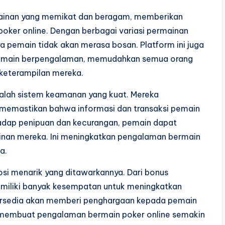
inan yang memikat dan beragam, memberikan
 poker online. Dengan berbagai variasi permainan
a pemain tidak akan merasa bosan. Platform ini juga
pemain berpengalaman, memudahkan semua orang
keterampilan mereka.
dalah sistem keamanan yang kuat. Mereka
 memastikan bahwa informasi dan transaksi pemain
adap penipuan dan kecurangan, pemain dapat
nan mereka. Ini meningkatkan pengalaman bermain
a.
osi menarik yang ditawarkannya. Dari bonus
emiliki banyak kesempatan untuk meningkatkan
 tersedia akan memberi penghargaan kepada pemain
 membuat pengalaman bermain poker online semakin