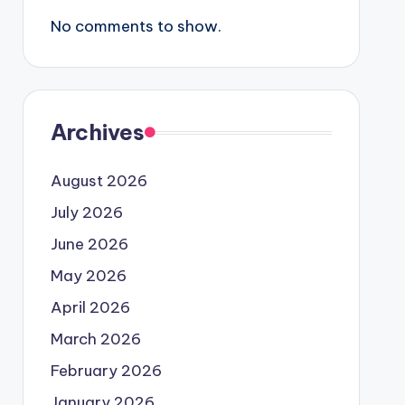
No comments to show.
Archives
August 2026
July 2026
June 2026
May 2026
April 2026
March 2026
February 2026
January 2026