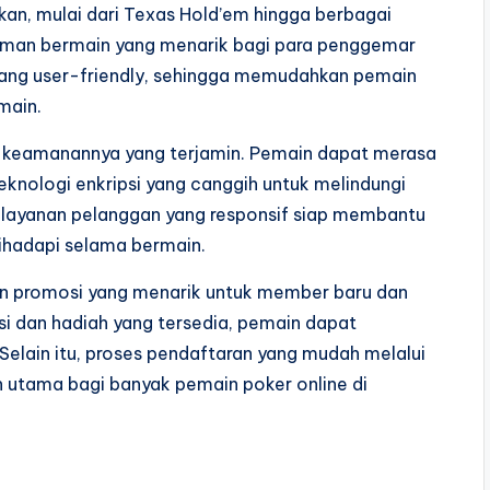
an, mulai dari Texas Hold’em hingga berbagai
laman bermain yang menarik bagi para penggemar
 yang user-friendly, sehingga memudahkan pemain
main.
m keamanannya yang terjamin. Pemain dapat merasa
knologi enkripsi yang canggih untuk melindungi
u, layanan pelanggan yang responsif siap membantu
ihadapi selama bermain.
n promosi yang menarik untuk member baru dan
i dan hadiah yang tersedia, pemain dapat
lain itu, proses pendaftaran yang mudah melalui
an utama bagi banyak pemain poker online di