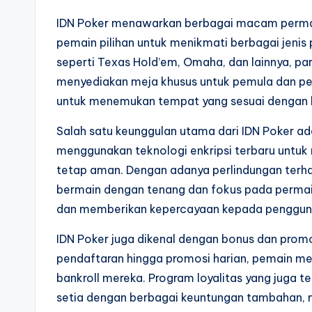
IDN Poker menawarkan berbagai macam perma
pemain pilihan untuk menikmati berbagai jenis
seperti Texas Hold’em, Omaha, dan lainnya, par
menyediakan meja khusus untuk pemula dan 
untuk menemukan tempat yang sesuai dengan 
Salah satu keunggulan utama dari IDN Poker a
menggunakan teknologi enkripsi terbaru untuk
tetap aman. Dengan adanya perlindungan terh
bermain dengan tenang dan fokus pada permai
dan memberikan kepercayaan kepada penggun
IDN Poker juga dikenal dengan bonus dan prom
pendaftaran hingga promosi harian, pemain m
bankroll mereka. Program loyalitas yang juga
setia dengan berbagai keuntungan tambahan,