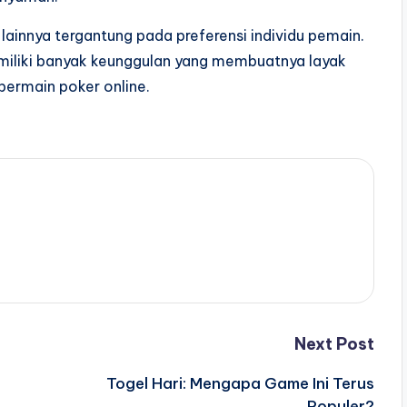
 lainnya tergantung pada preferensi individu pemain.
miliki banyak keunggulan yang membuatnya layak
bermain poker online.
Next Post
Togel Hari: Mengapa Game Ini Terus
Populer?