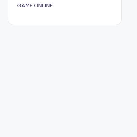
GAME ONLINE