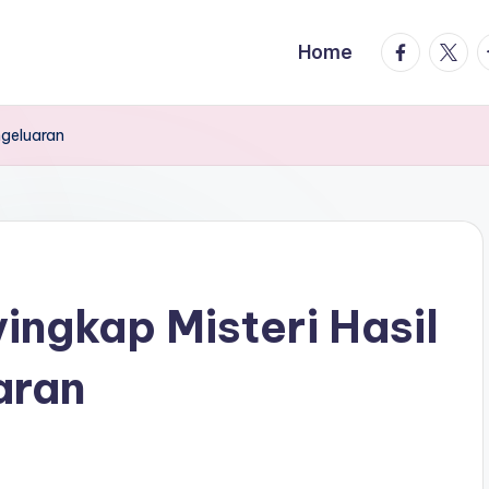
facebook.
twitte
t
Home
ngeluaran
ingkap Misteri Hasil
aran