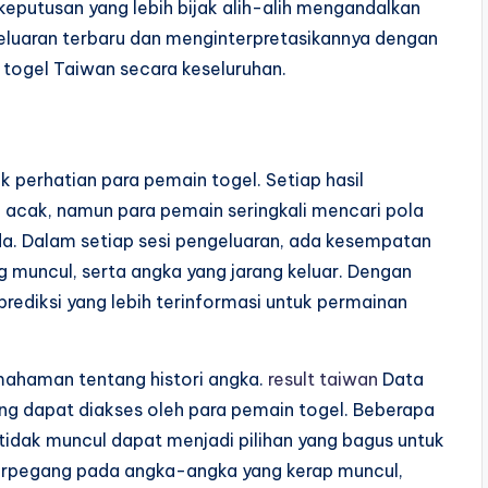
eputusan yang lebih bijak alih-alih mengandalkan
luaran terbaru dan menginterpretasikannya dengan
togel Taiwan secara keseluruhan.
 perhatian para pemain togel. Setiap hasil
acak, namun para pemain seringkali mencari pola
da. Dalam setiap sesi pengeluaran, ada kesempatan
g muncul, serta angka yang jarang keluar. Dengan
rediksi yang lebih terinformasi untuk permainan
ahaman tentang histori angka.
result taiwan
Data
g dapat diakses oleh para pemain togel. Beberapa
idak muncul dapat menjadi pilihan yang bagus untuk
g berpegang pada angka-angka yang kerap muncul,