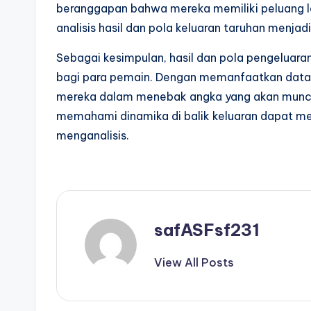
beranggapan bahwa mereka memiliki peluang leb
analisis hasil dan pola keluaran taruhan menjad
Sebagai kesimpulan, hasil dan pola pengelua
bagi para pemain. Dengan memanfaatkan data y
mereka dalam menebak angka yang akan muncul
memahami dinamika di balik keluaran dapat mem
menganalisis.
safASFsf231
View All Posts