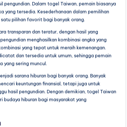
il pengundian. Dalam togel Taiwan, pemain biasanya
ka yang tersedia. Kesederhanaan dalam pemilihan
atu pilihan favorit bagi banyak orang.
ra transparan dan teratur, dengan hasil yang
p pengundian menghasilkan kombinasi angka yang
ombinasi yang tepat untuk meraih kemenangan.
 dicatat dan tersedia untuk umum, sehingga pemain
a yang sering muncul.
enjadi sarana hiburan bagi banyak orang. Banyak
encari keuntungan finansial, tetapi juga untuk
gu hasil pengundian. Dengan demikian, togel Taiwan
ari budaya hiburan bagi masyarakat yang
n