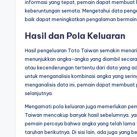
informasi yang tepat, pemain dapat membuat k
keberuntungan semata. Mengetahui data penge
baik dapat meningkatkan pengalaman bermain 
Hasil dan Pola Keluaran
Hasil pengeluaran Toto Taiwan semakin menarik
menunjukkan angka-angka yang diambil secara 
atau kecenderungan tertentu dari data yang a
untuk menganalisis kombinasi angka yang serin
menganalisis data ini, pemain dapat membuat p
selanjutnya.
Mengamati pola keluaran juga memerlukan pem
Taiwan mencakup banyak hasil sebelumnya, yan
pemain percaya bahwa angka yang telah lama t
taruhan berikutnya. Di sisi lain, ada juga yan