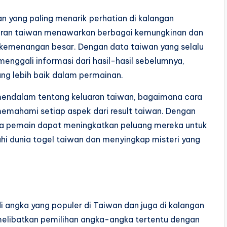
n yang paling menarik perhatian di kalangan
uaran taiwan menawarkan berbagai kemungkinan dan
 kemenangan besar. Dengan data taiwan yang selalu
menggali informasi dari hasil-hasil sebelumnya,
g lebih baik dalam permainan.
 mendalam tentang keluaran taiwan, bagaimana cara
emahami setiap aspek dari result taiwan. Dengan
ra pemain dapat meningkatkan peluang mereka untuk
hi dunia togel taiwan dan menyingkap misteri yang
 angka yang populer di Taiwan dan juga di kalangan
 melibatkan pemilihan angka-angka tertentu dengan