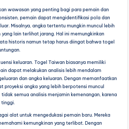
kan wawasan yang penting bagi para pemain dan
onsisten, pemain dapat mengidentifikasi pola dan
uar. Misalnya, angka tertentu mungkin muncul lebih
yang lain terlihat jarang. Hal ini memungkinkan
ta historis namun tetap harus diingat bahwa togel
untungan.
uensi keluaran. Togel Taiwan biasanya memiliki
main dapat melakukan analisis lebih mendalam
ngeluaran dan angka keluaran. Dengan memanfaatkan
t proyeksi angka yang lebih berpotensi muncul
 tidak semua analisis menjamin kemenangan, karena
tinggi.
ebagai alat untuk mengedukasi pemain baru. Mereka
n memahami kemungkinan yang terlibat. Dengan