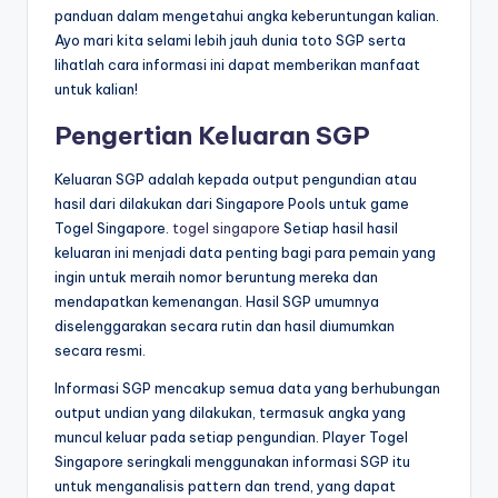
panduan dalam mengetahui angka keberuntungan kalian.
Ayo mari kita selami lebih jauh dunia toto SGP serta
lihatlah cara informasi ini dapat memberikan manfaat
untuk kalian!
Pengertian Keluaran SGP
Keluaran SGP adalah kepada output pengundian atau
hasil dari dilakukan dari Singapore Pools untuk game
Togel Singapore.
togel singapore
Setiap hasil hasil
keluaran ini menjadi data penting bagi para pemain yang
ingin untuk meraih nomor beruntung mereka dan
mendapatkan kemenangan. Hasil SGP umumnya
diselenggarakan secara rutin dan hasil diumumkan
secara resmi.
Informasi SGP mencakup semua data yang berhubungan
output undian yang dilakukan, termasuk angka yang
muncul keluar pada setiap pengundian. Player Togel
Singapore seringkali menggunakan informasi SGP itu
untuk menganalisis pattern dan trend, yang dapat