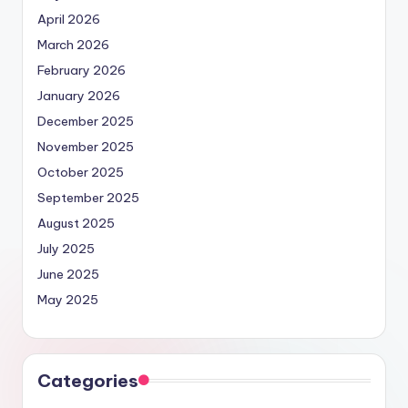
April 2026
March 2026
February 2026
January 2026
December 2025
November 2025
October 2025
September 2025
August 2025
July 2025
June 2025
May 2025
Categories