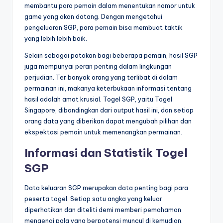
membantu para pemain dalam menentukan nomor untuk
game yang akan datang. Dengan mengetahui
pengeluaran SGP, para pemain bisa membuat taktik
yang lebih lebih baik.
Selain sebagai patokan bagi beberapa pemain, hasil SGP
juga mempunyai peran penting dalam lingkungan
perjudian. Ter banyak orang yang terlibat di dalam
permainan ini, makanya keterbukaan informasi tentang
hasil adalah amat krusial. Togel SGP, yaitu Togel
Singapore, dibandingkan dari output hasil ini, dan setiap
orang data yang diberikan dapat mengubah pilihan dan
ekspektasi pemain untuk memenangkan permainan.
Informasi dan Statistik Togel
SGP
Data keluaran SGP merupakan data penting bagi para
peserta togel. Setiap satu angka yang keluar
diperhatikan dan diteliti demi memberi pemahaman
mengenai pola yang berpotensi muncul di kemudian.