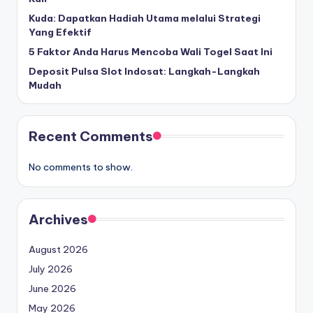
Kuda: Dapatkan Hadiah Utama melalui Strategi
Yang Efektif
5 Faktor Anda Harus Mencoba Wali Togel Saat Ini
Deposit Pulsa Slot Indosat: Langkah-Langkah
Mudah
Recent Comments
No comments to show.
Archives
August 2026
July 2026
June 2026
May 2026