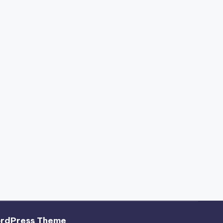
rdPress Theme