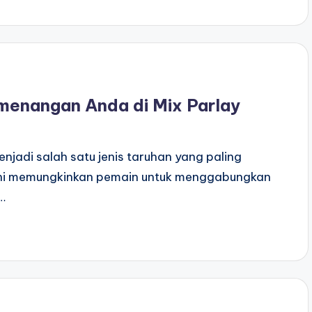
menangan Anda di Mix Parlay
njadi salah satu jenis taruhan yang paling
 ini memungkinkan pemain untuk menggabungkan
…