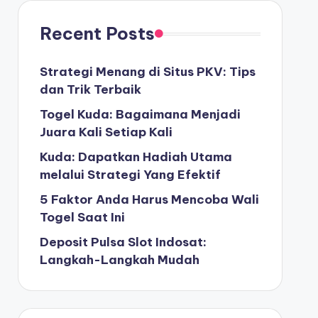
Recent Posts
Strategi Menang di Situs PKV: Tips
dan Trik Terbaik
Togel Kuda: Bagaimana Menjadi
Juara Kali Setiap Kali
Kuda: Dapatkan Hadiah Utama
melalui Strategi Yang Efektif
5 Faktor Anda Harus Mencoba Wali
Togel Saat Ini
Deposit Pulsa Slot Indosat:
Langkah-Langkah Mudah