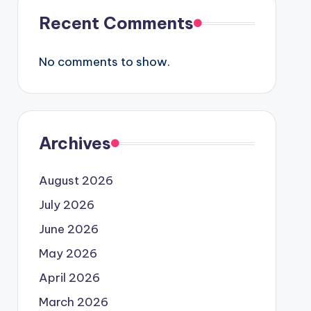
Recent Comments
No comments to show.
Archives
August 2026
July 2026
June 2026
May 2026
April 2026
March 2026