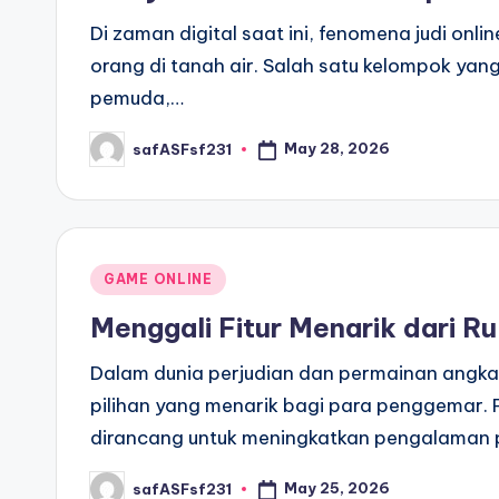
Di zaman digital saat ini, fenomena judi onl
orang di tanah air. Salah satu kelompok yang
pemuda,…
May 28, 2026
safASFsf231
Posted
by
Posted
GAME ONLINE
in
Menggali Fitur Menarik dari R
Dalam dunia perjudian dan permainan angka,
pilihan yang menarik bagi para penggemar. 
dirancang untuk meningkatkan pengalaman
May 25, 2026
safASFsf231
Posted