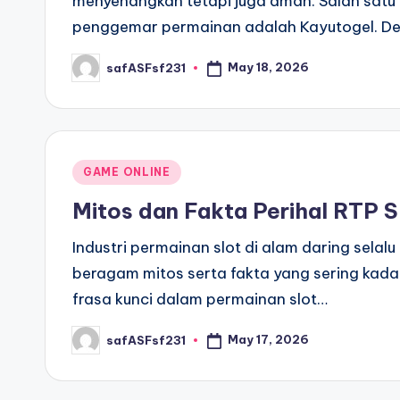
menyenangkan tetapi juga aman. Salah satu 
penggemar permainan adalah Kayutogel. D
May 18, 2026
safASFsf231
Posted
by
Posted
GAME ONLINE
in
Mitos dan Fakta Perihal RTP S
Industri permainan slot di alam daring selal
beragam mitos serta fakta yang sering kad
frasa kunci dalam permainan slot…
May 17, 2026
safASFsf231
Posted
by