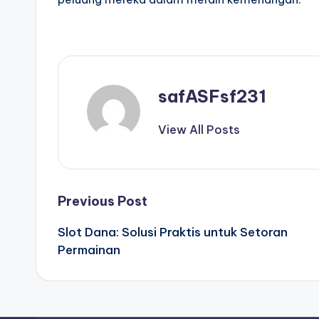
safASFsf231
View All Posts
Post
Previous Post
Slot Dana: Solusi Praktis untuk Setoran
navigation
Permainan