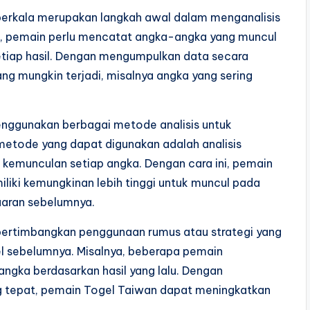
erkala merupakan langkah awal dalam menganalisis
i, pemain perlu mencatat angka-angka yang muncul
setiap hasil. Dengan mengumpulkan data secara
ang mungkin terjadi, misalnya angka yang sering
nggunakan berbagai metode analisis untuk
metode yang dapat digunakan adalah analisis
i kemunculan setiap angka. Dengan cara ini, pemain
liki kemungkinan lebih tinggi untuk muncul pada
uaran sebelumnya.
empertimbangkan penggunaan rumus atau strategi yang
el sebelumnya. Misalnya, beberapa pemain
gka berdasarkan hasil yang lalu. Dengan
g tepat, pemain Togel Taiwan dapat meningkatkan