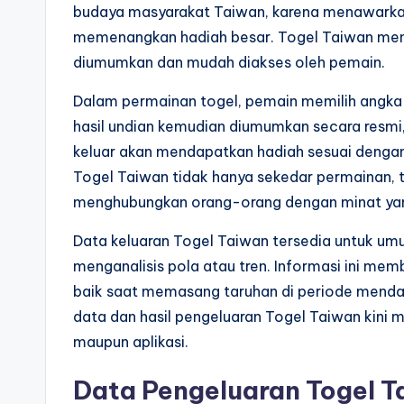
budaya masyarakat Taiwan, karena menawarka
memenangkan hadiah besar. Togel Taiwan menar
diumumkan dan mudah diakses oleh pemain.
Dalam permainan togel, pemain memilih angka 
hasil undian kemudian diumumkan secara resmi
keluar akan mendapatkan hadiah sesuai dengan 
Togel Taiwan tidak hanya sekedar permainan, t
menghubungkan orang-orang dengan minat ya
Data keluaran Togel Taiwan tersedia untuk umu
menganalisis pola atau tren. Informasi ini m
baik saat memasang taruhan di periode menda
data dan hasil pengeluaran Togel Taiwan kini 
maupun aplikasi.
Data Pengeluaran Togel T