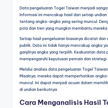
Data pengeluaran Togel Taiwan menjadi sanga
Informasi ini mencakup hasil dari setiap undia
tentang angka-angka yang sering muncul. Den
pola dan tren yang mungkin membantu mereka
Setiap hasil pengeluaran biasanya dicatat dan
publik. Data ini tidak hanya mencakup angka ya
ganjilnya angka yang terpilih. Keakuratan data 
mempengaruhi keputusan pemain dan strategi 
Melalui analisis data pengeluaran Togel Taiwan
Misalnya, mereka dapat memperhatikan angka-a
muncul. Ini dapat menjadi acuan dalam memil
di undian berikutnya.
Cara Menganalisis Hasil 