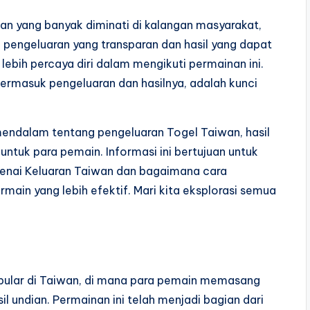
an yang banyak diminati di kalangan masyarakat,
m pengeluaran yang transparan dan hasil yang dapat
bih percaya diri dalam mengikuti permainan ini.
ermasuk pengeluaran dan hasilnya, adalah kunci
mendalam tentang pengeluaran Togel Taiwan, hasil
 untuk para pemain. Informasi ini bertujuan untuk
nai Keluaran Taiwan dan bagaimana cara
main yang lebih efektif. Mari kita eksplorasi semua
opular di Taiwan, di mana para pemain memasang
l undian. Permainan ini telah menjadi bagian dari