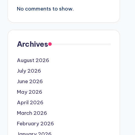
No comments to show.
Archives
August 2026
July 2026
June 2026
May 2026
April 2026
March 2026
February 2026
January 2026