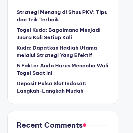
Strategi Menang di Situs PKV: Tips
dan Trik Terbaik
Togel Kuda: Bagaimana Menjadi
Juara Kali Setiap Kali
Kuda: Dapatkan Hadiah Utama
melalui Strategi Yang Efektif
5 Faktor Anda Harus Mencoba Wali
Togel Saat Ini
Deposit Pulsa Slot Indosat:
Langkah-Langkah Mudah
Recent Comments