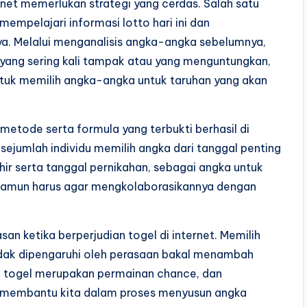
net memerlukan strategi yang cerdas. Salah satu
mempelajari informasi lotto hari ini dan
. Melalui menganalisis angka-angka sebelumnya,
yang sering kali tampak atau yang menguntungkan,
ntuk memilih angka-angka untuk taruhan yang akan
metode serta formula yang terbukti berhasil di
sejumlah individu memilih angka dari tanggal penting
ahir serta tanggal pernikahan, sebagai angka untuk
, namun harus agar mengkolaborasikannya dengan
an ketika berperjudian togel di internet. Memilih
tidak dipengaruhi oleh perasaan bakal menambah
 togel merupakan permainan chance, dan
n membantu kita dalam proses menyusun angka