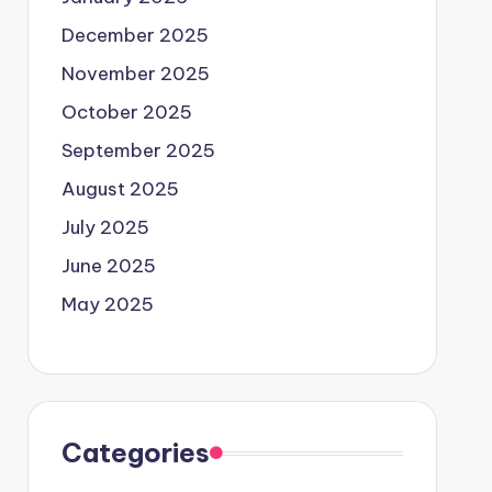
December 2025
November 2025
October 2025
September 2025
August 2025
July 2025
June 2025
May 2025
Categories