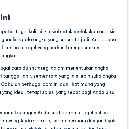
Ini
si togel kali ini, krusial untuk melakukan analisis
ganalisis pola angka yang umum terjadi, Anda dapat
yak petaruh togel yang berhasil menggunakan
n angka.
bagai cara dan strategi dalam menentukan angka.
anggal lahir, sementara yang lain lebih suka angka
Cobalah berbagai cara ini dan lihat mana yang
a yang ideal, tetapi solusi yang tepat bagi Anda bisa
encana keuangan Anda saat bermain togel online.
dari yang Anda siapkan, sebab bermain dengan bijak
pa stres. Melalui strategi yang bijak dan tegas,