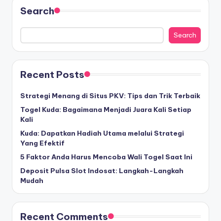
Search
Search
Recent Posts
Strategi Menang di Situs PKV: Tips dan Trik Terbaik
Togel Kuda: Bagaimana Menjadi Juara Kali Setiap
Kali
Kuda: Dapatkan Hadiah Utama melalui Strategi
Yang Efektif
5 Faktor Anda Harus Mencoba Wali Togel Saat Ini
Deposit Pulsa Slot Indosat: Langkah-Langkah
Mudah
Recent Comments