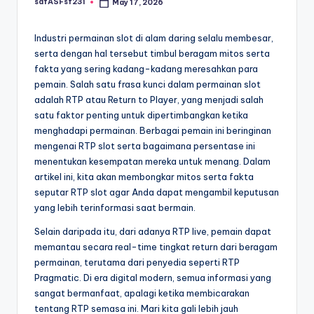
safASFsf231
May 17, 2026
Posted
by
Industri permainan slot di alam daring selalu membesar,
serta dengan hal tersebut timbul beragam mitos serta
fakta yang sering kadang-kadang meresahkan para
pemain. Salah satu frasa kunci dalam permainan slot
adalah RTP atau Return to Player, yang menjadi salah
satu faktor penting untuk dipertimbangkan ketika
menghadapi permainan. Berbagai pemain ini beringinan
mengenai RTP slot serta bagaimana persentase ini
menentukan kesempatan mereka untuk menang. Dalam
artikel ini, kita akan membongkar mitos serta fakta
seputar RTP slot agar Anda dapat mengambil keputusan
yang lebih terinformasi saat bermain.
Selain daripada itu, dari adanya RTP live, pemain dapat
memantau secara real-time tingkat return dari beragam
permainan, terutama dari penyedia seperti RTP
Pragmatic. Di era digital modern, semua informasi yang
sangat bermanfaat, apalagi ketika membicarakan
tentang RTP semasa ini. Mari kita gali lebih jauh