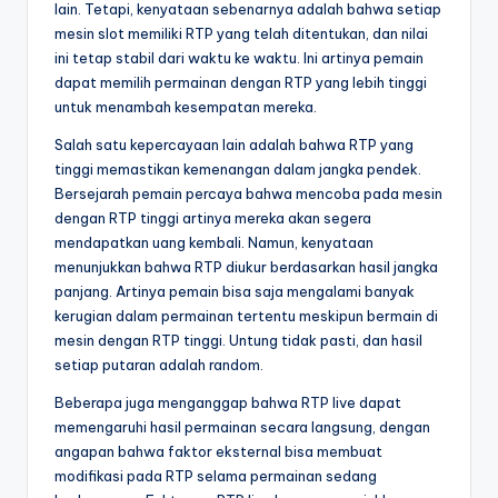
lain. Tetapi, kenyataan sebenarnya adalah bahwa setiap
mesin slot memiliki RTP yang telah ditentukan, dan nilai
ini tetap stabil dari waktu ke waktu. Ini artinya pemain
dapat memilih permainan dengan RTP yang lebih tinggi
untuk menambah kesempatan mereka.
Salah satu kepercayaan lain adalah bahwa RTP yang
tinggi memastikan kemenangan dalam jangka pendek.
Bersejarah pemain percaya bahwa mencoba pada mesin
dengan RTP tinggi artinya mereka akan segera
mendapatkan uang kembali. Namun, kenyataan
menunjukkan bahwa RTP diukur berdasarkan hasil jangka
panjang. Artinya pemain bisa saja mengalami banyak
kerugian dalam permainan tertentu meskipun bermain di
mesin dengan RTP tinggi. Untung tidak pasti, dan hasil
setiap putaran adalah random.
Beberapa juga menganggap bahwa RTP live dapat
memengaruhi hasil permainan secara langsung, dengan
angapan bahwa faktor eksternal bisa membuat
modifikasi pada RTP selama permainan sedang