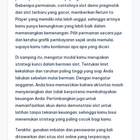
Beberapa permainan, contohnya slot demo pragmatik
dan slot terbaru yang gacor, memberikan Return to
Player yang memiliki nilai lebih unggul, sehingga artinya
kamu punya kemungkinan yang lebih baik dalam
memenangkan kemenangan. Pilih permainan secara jujur
dan ketahui grafik pembayaran sejak anda memulai,
supaya kamu tahu kombinasi apa apa yang dicari.
Di samping itu, mengatur modal kamu merupakan
strategi kunci dalam bermain slot. Tentukan limit
kekalahan dan taruhan paling tinggi yang siap Anda
lakukan sebelum mulai bermain. Dengan mengatur
anggaran, Anda bisa memastikan bahwa aktivitas masih
menyenangkan dan tidak berpotensi membahayakan
keuangan Anda. Pertimbangkan juga untuk
memanfaatkan akun demo demonstrasi slot untuk
latihan tanpa tekanan keuangan, sehingga kamu bisa
menemukan strategi yang paling cocok bagi kamu.
Terakhir, gunakan imbalan dan penawaran yang kali
ditawarkan dari situs slot online yang terpercaya.