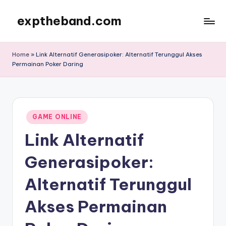
exptheband.com
Skip
to
content
Home
»
Link Alternatif Generasipoker: Alternatif Terunggul Akses
Permainan Poker Daring
Posted
GAME ONLINE
in
Link Alternatif
Generasipoker:
Alternatif Terunggul
Akses Permainan