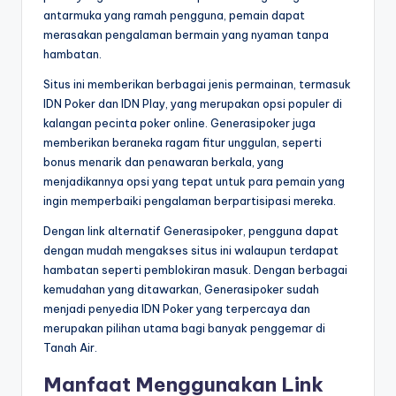
antarmuka yang ramah pengguna, pemain dapat
merasakan pengalaman bermain yang nyaman tanpa
hambatan.
Situs ini memberikan berbagai jenis permainan, termasuk
IDN Poker dan IDN Play, yang merupakan opsi populer di
kalangan pecinta poker online. Generasipoker juga
memberikan beraneka ragam fitur unggulan, seperti
bonus menarik dan penawaran berkala, yang
menjadikannya opsi yang tepat untuk para pemain yang
ingin memperbaiki pengalaman berpartisipasi mereka.
Dengan link alternatif Generasipoker, pengguna dapat
dengan mudah mengakses situs ini walaupun terdapat
hambatan seperti pemblokiran masuk. Dengan berbagai
kemudahan yang ditawarkan, Generasipoker sudah
menjadi penyedia IDN Poker yang terpercaya dan
merupakan pilihan utama bagi banyak penggemar di
Tanah Air.
Manfaat Menggunakan Link