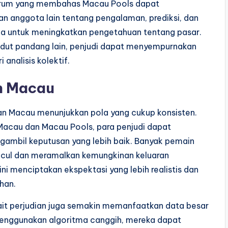
forum yang membahas Macau Pools dapat
 anggota lain tentang pengalaman, prediksi, dan
ga untuk meningkatkan pengetahuan tentang pasar.
dut pandang lain, penjudi dapat menyempurnakan
analisis kolektif.
an Macau
ran Macau menunjukkan pola yang cukup konsisten.
Macau dan Macau Pools, para penjudi dapat
gambil keputusan yang lebih baik. Banyak pemain
cul dan meramalkan kemungkinan keluaran
ni menciptakan ekspektasi yang lebih realistis dan
han.
ait perjudian juga semakin memanfaatkan data besar
menggunakan algoritma canggih, mereka dapat