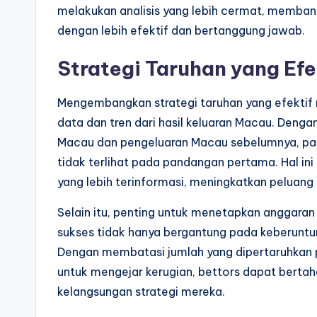
melakukan analisis yang lebih cermat, memba
dengan lebih efektif dan bertanggung jawab.
Strategi Taruhan yang Efe
Mengembangkan strategi taruhan yang efekt
data dan tren dari hasil keluaran Macau. Denga
Macau dan pengeluaran Macau sebelumnya, pa
tidak terlihat pada pandangan pertama. Hal 
yang lebih terinformasi, meningkatkan peluan
Selain itu, penting untuk menetapkan anggaran
sukses tidak hanya bergantung pada keberuntung
Dengan membatasi jumlah yang dipertaruhkan pa
untuk mengejar kerugian, bettors dapat berta
kelangsungan strategi mereka.