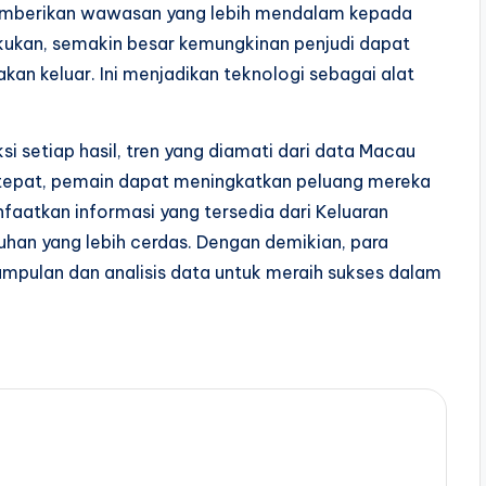
mberikan wawasan yang lebih mendalam kepada
akukan, semakin besar kemungkinan penjudi dapat
n keluar. Ini menjadikan teknologi sebagai alat
i setiap hasil, tren yang diamati dari data Macau
epat, pemain dapat meningkatkan peluang mereka
faatkan informasi yang tersedia dari Keluaran
an yang lebih cerdas. Dengan demikian, para
mpulan dan analisis data untuk meraih sukses dalam