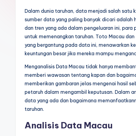
Dalam dunia taruhan, data menjadi salah satu k
sumber data yang paling banyak dicari adalah
dan tren yang ada dalam pengeluaran ini, para
untuk memenangkan taruhan. Toto Macau dan 
yang bergantung pada data ini, menawarkan 
keuntungan besar jika mereka mampu menganali
Menganalisis Data Macau tidak hanya membantu
memberi wawasan tentang kapan dan bagaiman
memberikan gambaran jelas mengenai hasil seb
petaruh dalam mengambil keputusan. Dalam art
data yang ada dan bagaimana memanfaatkanny
taruhan.
Analisis Data Macau