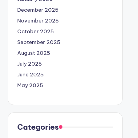
December 2025
November 2025
October 2025
September 2025
August 2025
July 2025
June 2025
May 2025
Categories