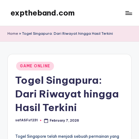
exptheband.com
Skip
to
content
Home
»
Togel Singapura: Dari Riwayat hingga Hasil Terkini
Posted
GAME ONLINE
in
Togel Singapura:
Dari Riwayat hingga
Hasil Terkini
safASFsf231
February 7, 2026
Posted
by
Togel Singapore telah menjadi sebuah permainan yang