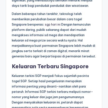
signifikan, yang membuatnya semakin menarik menjadi
daya tarik bagi penduduk penduduk dan wisatawan.
Dalam beberapa tahun terakhir, teknologi telah
memberikan perubahan besar dalam cara togel
Singapore beroperasi.
sgp hari ini
Dengan kemunculan
platform daring, publik sekarang dapat dari mudah
mengakses informasi sd mega dan mendapatkan
keluaran sd mega prize secara waktu nyata. Hal
menjadikannya buat permainan Singapore lebih mudah di
jangkau serta terkait di zaman digital, menarik minat
generasi baru agar berpartisipasi di permainan tersebut.
Keluaran Terbaru Singapore
Keluaran terkini SGP menjadi fokus sejumlah pecinta
togel SGP. Setiap hasil pengeluaran merupakan
informasi penting yang dinanti-nantikan oleh para
petaruh. Informasi SGP terkini terbaru meliputi nomor-
nomor yang keluar dan juga jam pengumumannya.
Dengan menyaksikan keluaran ini, petaruh dapat
menganalisis pola serta memperbesar kesempatan