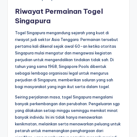
Riwayat Permainan Togel
Singapura
Togel Singapura mengandung sejarah yang kuat di
riwayat judi sektor Asia Tenggara. Permainan tersebut
pertama kali dikenal sejak awal 60-an ketika otoritas
Singapura mulai mengatur dan mengawasi kegiatan
perjudian untuk mengendalikan tindakan tidak sah. Di
tahun yang sama 1968, Singapore Pools dibentuk
sebagai lembaga organisasi legal untuk mengurus
perjudian di Singapura, memberikan saluran yang sah
bagi masyarakat yang ingin ikut serta dalam togel.
Seiring perjalanan masa, togel Singapura mengalami
banyak perkembangan dan perubahan. Pengeluaran sgp
yang dilakukan setiap minggu seminggu memikat minat
banyak individu. Ini ini tidak hanya menawarkan
kenikmatan, melainkan serta menawarkan peluang untuk
petaruh untuk memenangkan penghargaan dari