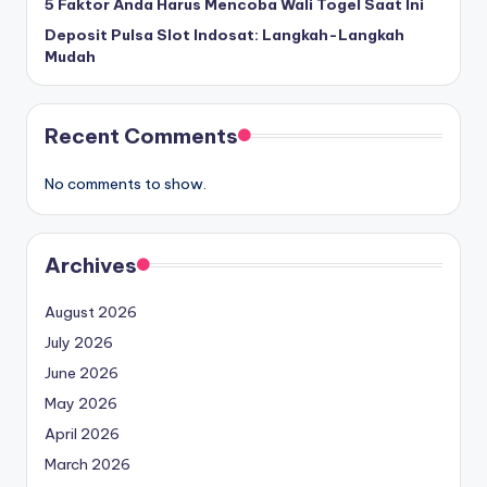
5 Faktor Anda Harus Mencoba Wali Togel Saat Ini
Deposit Pulsa Slot Indosat: Langkah-Langkah
Mudah
Recent Comments
No comments to show.
Archives
August 2026
July 2026
June 2026
May 2026
April 2026
March 2026