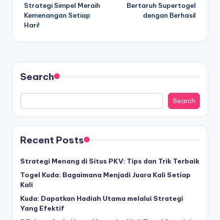
navigation
Strategi Simpel Meraih
Bertaruh Supertogel
Kemenangan Setiap
dengan Berhasil
Hari!
Search
Search
Recent Posts
Strategi Menang di Situs PKV: Tips dan Trik Terbaik
Togel Kuda: Bagaimana Menjadi Juara Kali Setiap
Kali
Kuda: Dapatkan Hadiah Utama melalui Strategi
Yang Efektif