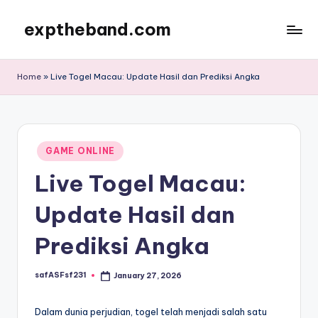
exptheband.com
Skip
to
content
Home
»
Live Togel Macau: Update Hasil dan Prediksi Angka
Posted
GAME ONLINE
in
Live Togel Macau:
Update Hasil dan
Prediksi Angka
safASFsf231
January 27, 2026
Posted
by
Dalam dunia perjudian, togel telah menjadi salah satu