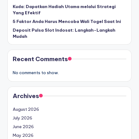
Kuda: Dapatkan Hadiah Utama melalui Strategi
Yang Efektif
5 Faktor Anda Harus Mencoba Wali Togel Saat Ini
Deposit Pulsa Slot Indosat: Langkah-Langkah
Mudah
Recent Comments
No comments to show.
Archives
August 2026
July 2026
June 2026
May 2026