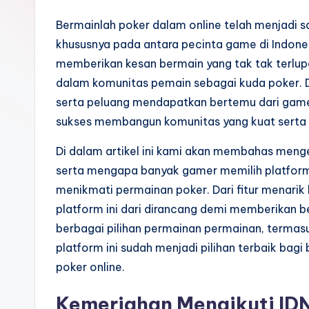
Bermainlah poker dalam online telah menjadi s
khususnya pada antara pecinta game di Indone
memberikan kesan bermain yang tak tak terlupa
dalam komunitas pemain sebagai kuda poker. D
serta peluang mendapatkan bertemu dari gamer d
sukses membangun komunitas yang kuat serta
Di dalam artikel ini kami akan membahas menge
serta mengapa banyak gamer memilih platform
menikmati permainan poker. Dari fitur menari
platform ini dari dirancang demi memberika
berbagai pilihan permainan permainan, termasu
platform ini sudah menjadi pilihan terbaik ba
poker online.
Kemeriahan Mengikuti ID