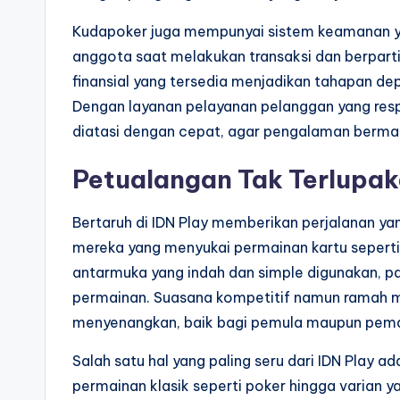
Kudapoker juga mempunyai sistem keamanan y
anggota saat melakukan transaksi dan berpa
finansial yang tersedia menjadikan tahapan d
Dengan layanan pelayanan pelanggan yang resp
diatasi dengan cepat, agar pengalaman bermai
Petualangan Tak Terlupaka
Bertaruh di IDN Play memberikan perjalanan ya
mereka yang menyukai permainan kartu seperti 
antarmuka yang indah dan simple digunakan, p
permainan. Suasana kompetitif namun ramah m
menyenangkan, baik bagi pemula maupun pemai
Salah satu hal yang paling seru dari IDN Play 
permainan klasik seperti poker hingga varian 