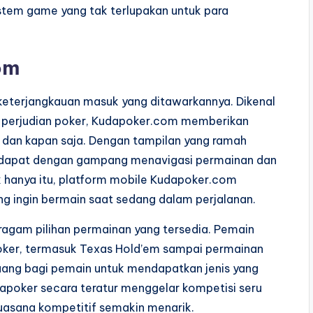
tem game yang tak terlupakan untuk para
om
keterjangkauan masuk yang ditawarkannya. Dikenal
a perjudian poker, Kudapoker.com memberikan
 dan kapan saja. Dengan tampilan yang ramah
r dapat dengan gampang menavigasi permainan dan
 hanya itu, platform mobile Kudapoker.com
 ingin bermain saat sedang dalam perjalanan.
ragam pilihan permainan yang tersedia. Pemain
oker, termasuk Texas Hold’em sampai permainan
luang bagi pemain untuk mendapatkan jenis yang
udapoker secara teratur menggelar kompetisi seru
uasana kompetitif semakin menarik.