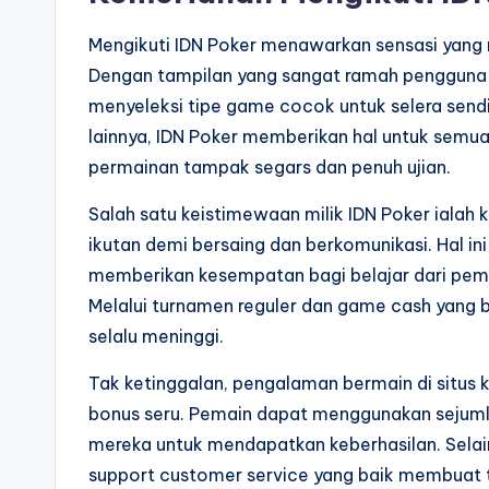
Mengikuti IDN Poker menawarkan sensasi yan
Dengan tampilan yang sangat ramah pengguna d
menyeleksi tipe game cocok untuk selera sendi
lainnya, IDN Poker memberikan hal untuk semua
permainan tampak segars dan penuh ujian.
Salah satu keistimewaan milik IDN Poker ialah 
ikutan demi bersaing dan berkomunikasi. Hal i
memberikan kesempatan bagi belajar dari pema
Melalui turnamen reguler dan game cash yang b
selalu meninggi.
Tak ketinggalan, pengalaman bermain di situs
bonus seru. Pemain dapat menggunakan sejum
mereka untuk mendapatkan keberhasilan. Selai
support customer service yang baik membuat t