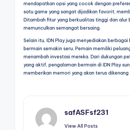
mendapatkan opsi yang cocok dengan preferen
satu game yang sangat dijadikan favorit, me
Ditambah fitur yang berkualitas tinggi dan alu
memunculkan semangat bersaing.
Selain itu, IDN Play juga menyediakan berbag
bermain semakin seru. Pemain memiliki peluan
menambah investasi mereka. Dari dukungan p
yang aktif, pengalaman bermain di IDN Play sungg
memberikan memori yang akan terus dikenang
safASFsf231
View All Posts