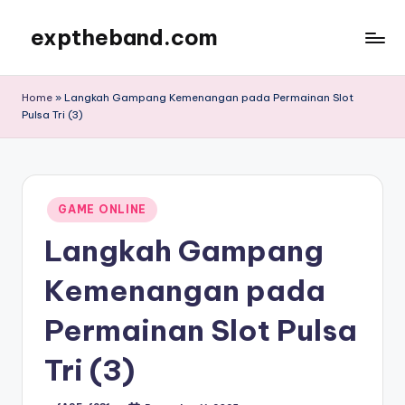
exptheband.com
Skip
to
content
Home
»
Langkah Gampang Kemenangan pada Permainan Slot
Pulsa Tri (3)
Posted
GAME ONLINE
in
Langkah Gampang
Kemenangan pada
Permainan Slot Pulsa
Tri (3)