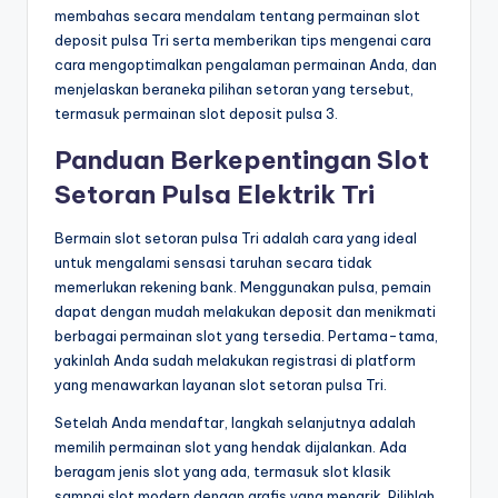
membahas secara mendalam tentang permainan slot
deposit pulsa Tri serta memberikan tips mengenai cara
cara mengoptimalkan pengalaman permainan Anda, dan
menjelaskan beraneka pilihan setoran yang tersebut,
termasuk permainan slot deposit pulsa 3.
Panduan Berkepentingan Slot
Setoran Pulsa Elektrik Tri
Bermain slot setoran pulsa Tri adalah cara yang ideal
untuk mengalami sensasi taruhan secara tidak
memerlukan rekening bank. Menggunakan pulsa, pemain
dapat dengan mudah melakukan deposit dan menikmati
berbagai permainan slot yang tersedia. Pertama-tama,
yakinlah Anda sudah melakukan registrasi di platform
yang menawarkan layanan slot setoran pulsa Tri.
Setelah Anda mendaftar, langkah selanjutnya adalah
memilih permainan slot yang hendak dijalankan. Ada
beragam jenis slot yang ada, termasuk slot klasik
sampai slot modern dengan grafis yang menarik. Pilihlah