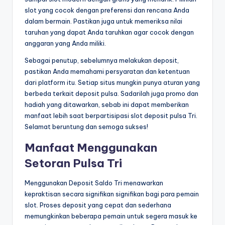
slot yang cocok dengan preferensi dan rencana Anda
dalam bermain. Pastikan juga untuk memeriksa nilai
taruhan yang dapat Anda taruhkan agar cocok dengan
anggaran yang Anda miliki.
Sebagai penutup, sebelumnya melakukan deposit,
pastikan Anda memahami persyaratan dan ketentuan
dari platform itu. Setiap situs mungkin punya aturan yang
berbeda terkait deposit pulsa. Sadarilah juga promo dan
hadiah yang ditawarkan, sebab ini dapat memberikan
manfaat lebih saat berpartisipasi slot deposit pulsa Tri.
Selamat beruntung dan semoga sukses!
Manfaat Menggunakan
Setoran Pulsa Tri
Menggunakan Deposit Saldo Tri menawarkan
kepraktisan secara signifikan signifikan bagi para pemain
slot. Proses deposit yang cepat dan sederhana
memungkinkan beberapa pemain untuk segera masuk ke