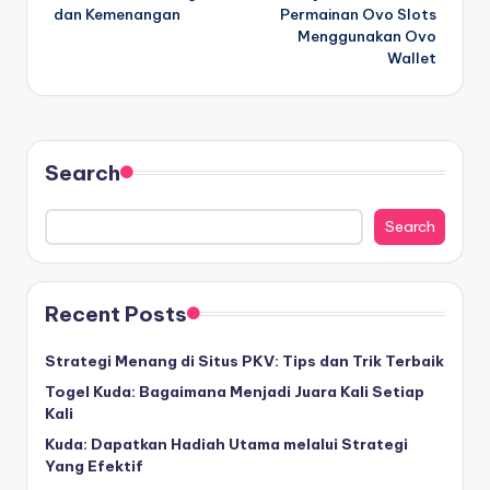
dan Kemenangan
Permainan Ovo Slots
Menggunakan Ovo
Wallet
Search
Search
Recent Posts
Strategi Menang di Situs PKV: Tips dan Trik Terbaik
Togel Kuda: Bagaimana Menjadi Juara Kali Setiap
Kali
Kuda: Dapatkan Hadiah Utama melalui Strategi
Yang Efektif