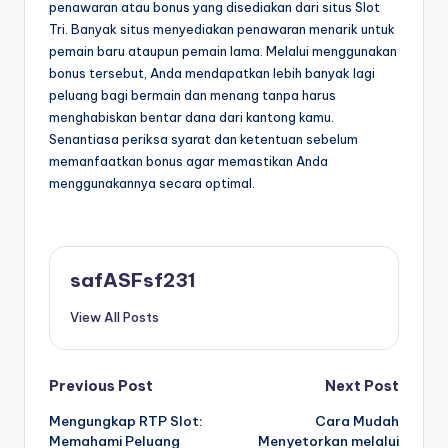
penawaran atau bonus yang disediakan dari situs Slot
Tri. Banyak situs menyediakan penawaran menarik untuk
pemain baru ataupun pemain lama. Melalui menggunakan
bonus tersebut, Anda mendapatkan lebih banyak lagi
peluang bagi bermain dan menang tanpa harus
menghabiskan bentar dana dari kantong kamu.
Senantiasa periksa syarat dan ketentuan sebelum
memanfaatkan bonus agar memastikan Anda
menggunakannya secara optimal.
safASFsf231
View All Posts
Post
Previous Post
Next Post
Mengungkap RTP Slot:
Cara Mudah
navigation
Memahami Peluang
Menyetorkan melalui