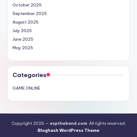
October 2025
September 2025
August 2025
July 2025
June 2025
May 2025
Categories
GAME ONLINE
Copyright 2026 —
exptheband.com
. All rights reserved.
Bloghash WordPress Theme