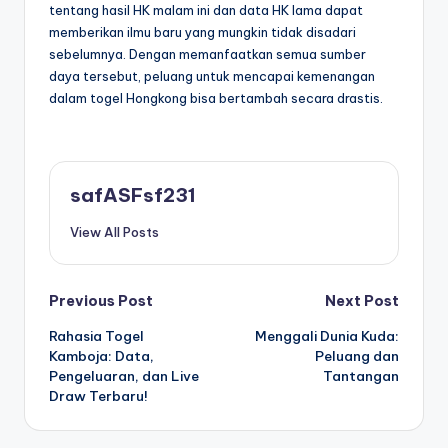
tentang hasil HK malam ini dan data HK lama dapat
memberikan ilmu baru yang mungkin tidak disadari
sebelumnya. Dengan memanfaatkan semua sumber
daya tersebut, peluang untuk mencapai kemenangan
dalam togel Hongkong bisa bertambah secara drastis.
safASFsf231
View All Posts
Post
Previous Post
Next Post
Rahasia Togel
Menggali Dunia Kuda:
navigation
Kamboja: Data,
Peluang dan
Pengeluaran, dan Live
Tantangan
Draw Terbaru!