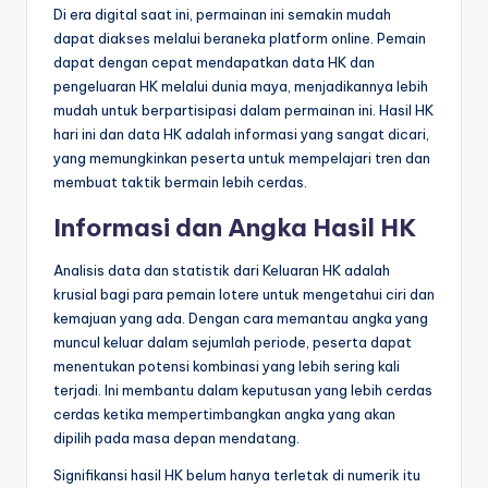
Di era digital saat ini, permainan ini semakin mudah
dapat diakses melalui beraneka platform online. Pemain
dapat dengan cepat mendapatkan data HK dan
pengeluaran HK melalui dunia maya, menjadikannya lebih
mudah untuk berpartisipasi dalam permainan ini. Hasil HK
hari ini dan data HK adalah informasi yang sangat dicari,
yang memungkinkan peserta untuk mempelajari tren dan
membuat taktik bermain lebih cerdas.
Informasi dan Angka Hasil HK
Analisis data dan statistik dari Keluaran HK adalah
krusial bagi para pemain lotere untuk mengetahui ciri dan
kemajuan yang ada. Dengan cara memantau angka yang
muncul keluar dalam sejumlah periode, peserta dapat
menentukan potensi kombinasi yang lebih sering kali
terjadi. Ini membantu dalam keputusan yang lebih cerdas
cerdas ketika mempertimbangkan angka yang akan
dipilih pada masa depan mendatang.
Signifikansi hasil HK belum hanya terletak di numerik itu