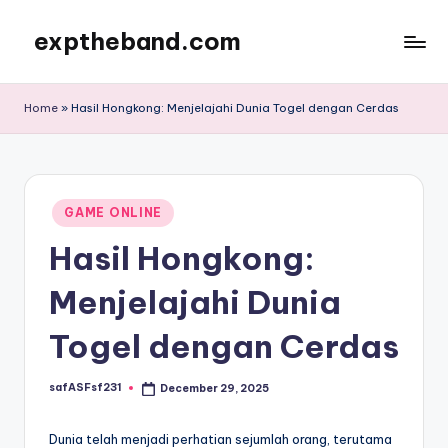
exptheband.com
Skip
to
content
Home
»
Hasil Hongkong: Menjelajahi Dunia Togel dengan Cerdas
Posted
GAME ONLINE
in
Hasil Hongkong:
Menjelajahi Dunia
Togel dengan Cerdas
safASFsf231
December 29, 2025
Posted
by
Dunia telah menjadi perhatian sejumlah orang, terutama