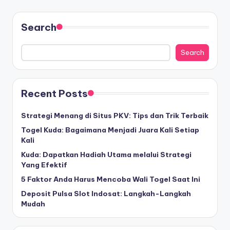
Search
Search
Recent Posts
Strategi Menang di Situs PKV: Tips dan Trik Terbaik
Togel Kuda: Bagaimana Menjadi Juara Kali Setiap
Kali
Kuda: Dapatkan Hadiah Utama melalui Strategi
Yang Efektif
5 Faktor Anda Harus Mencoba Wali Togel Saat Ini
Deposit Pulsa Slot Indosat: Langkah-Langkah
Mudah