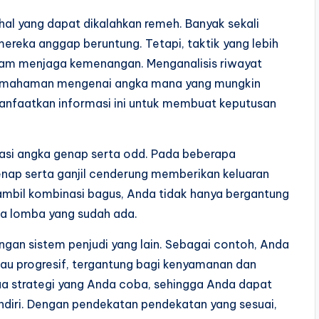
al yang dapat dikalahkan remeh. Banyak sekali
reka anggap beruntung. Tetapi, taktik yang lebih
am menjaga kemenangan. Menganalisis riwayat
pemahaman mengenai angka mana yang mungkin
Manfaatkan informasi ini untuk membuat keputusan
asi angka genap serta odd. Pada beberapa
enap serta ganjil cenderung memberikan keluaran
mbil kombinasi bagus, Anda tidak hanya bergantung
la lomba yang sudah ada.
ngan sistem penjudi yang lain. Sebagai contoh, Anda
u progresif, tergantung bagi kenyamanan dan
ua strategi yang Anda coba, sehingga Anda dapat
ndiri. Dengan pendekatan pendekatan yang sesuai,