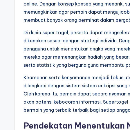
online. Dengan konsep konsep yang menarik, s
memungkinkan agar pemain dapat mengujicoba k
membuat banyak orang berminat dalam bergabu
Di dunia super togel, peserta dapat mengselect
dikenakan sesuai dengan strategi individu. De
pengguna untuk menentukan angka yang mereka
mereka agar memenangkan hadiah yang besar. 
serta statistik yang berguna guna membantu p
Keamanan serta kenyamanan menjadi fokus utam
dilengkapi dengan sistem sistem enkripsi yang
Oleh karena itu, pemain dapat secara nyaman 
akan potensi kebocoran informasi. Supertog
bermain yang terbaik terbaik bagi setiap angg
Pendekatan Menentukan 