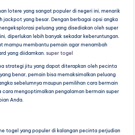
an lotere yang sangat populer di negeri ini, menarik
ih jackpot yang besar. Dengan berbagai opsi angka
mengeksplorasi peluang yang disediakan oleh super
ni, diperlukan lebih banyak sekadar keberuntungan.
dapat mampu membantu pemain agar menambah
rd yang diidamkan.
super togel
a strategi jitu yang dapat diterapkan oleh pecinta
yang benar, pemain bisa memaksimalkan peluang
-angka sebelumnya maupun pemilihan cara bermain
imana cara mengoptimalkan pengalaman bermain super
pian Anda.
 togel yang populer di kalangan pecinta perjudian