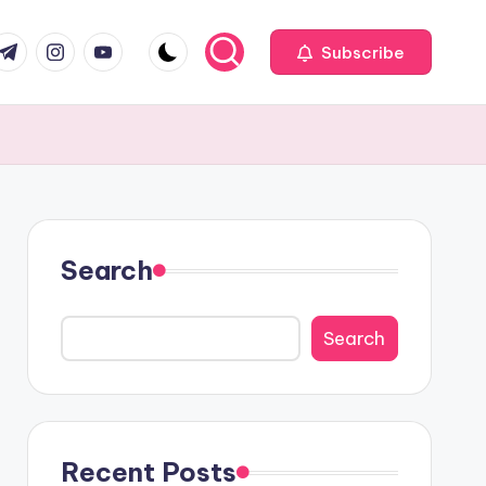
com
r.com
.me
instagram.com
youtube.com
Subscribe
Search
Search
Recent Posts