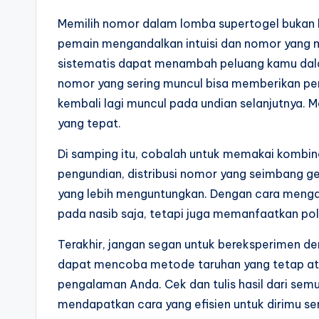
Memilih nomor dalam lomba supertogel bukan h
pemain mengandalkan intuisi dan nomor yang me
sistematis dapat menambah peluang kamu dal
nomor yang sering muncul bisa memberikan 
kembali lagi muncul pada undian selanjutnya. 
yang tepat.
Di samping itu, cobalah untuk memakai kombin
pengundian, distribusi nomor yang seimbang g
yang lebih menguntungkan. Dengan cara menga
pada nasib saja, tetapi juga memanfaatkan po
Terakhir, jangan segan untuk bereksperimen de
dapat mencoba metode taruhan yang tetap ata
pengalaman Anda. Cek dan tulis hasil dari sem
mendapatkan cara yang efisien untuk dirimu se