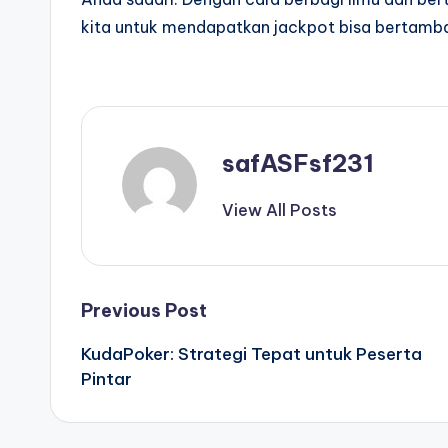
kita untuk mendapatkan jackpot bisa bertambah
safASFsf231
View All Posts
Post
Previous Post
KudaPoker: Strategi Tepat untuk Peserta
navigation
Pintar