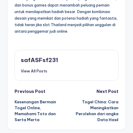
dan bonus games dapat menambah peluang pemain
untuk mendapatkan hadiah besar. Dengan kombinasi
desain yang memikat dan potensi hadiah yang fantastis,
tidak heran jika slot Thailand menjadi pilihan unggulan di
antara penggemar judi online.
safASFsf231
View All Posts
Post
Previous Post
Next Post
Kesenangan Bermain
Togel China: Cara
navigation
Togel Online,
Meningkatkan
Memahami Toto dan
Perolehan dari angka
Serta Merta
Data Hasil