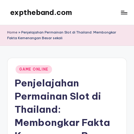
exptheband.com
Skip
to
content
Home
»
Penjelajahan Permainan Slot di Thailand: Membongkar
Fakta Kemenangan Besar sekali
Posted
GAME ONLINE
in
Penjelajahan
Permainan Slot di
Thailand:
Membongkar Fakta