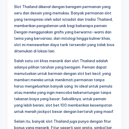
Slot Thailand dikenal dengan beragam permainan yang
seru dan desain yang memukau. Banyak permainan slot
yang terinspirasi oleh adat istiadat dan tradisi Thailand,
memberikan pengalaman unik bagi beberapa pemain.
Dengan menggunakan grafis yang berwarna-warni dan
tema yang bervariasi, dari mitologi hingga kuliner khas,
slot ini menawarkan daya tarik tersendiri yang tidak bisa
ditemukan di lokasi lain.
Salah satu ciri khas menarik dari slot Thailand adalah
adanya pilihan taruhan yang beragam. Pemain dapat
memutuskan untuk bermain dengan slot bet kecil, yang
memberi mereka untuk menikmati permainan tanpa
harus mengeluarkan banyak uang. Ini ideal untuk pemula
atau mereka yang ingin mencoba keberuntungan tanpa
tekanan biaya yang besar. Sebaliknya, untuk pemain
yang lebih berani, slot bet 100 memberikan kesempatan
untuk meraih jackpot besar dengan bertaruh yang masif.
Selain itu, banyak slot Thailand juga punya dengan fitur
bonus yang menarik. Fitur seperti spin gratis, simbol liar,