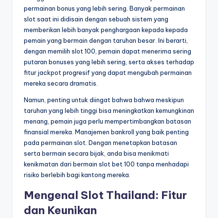
permainan bonus yang lebih sering. Banyak permainan
slot saat ini didisain dengan sebuah sistem yang
memberikan lebih banyak penghargaan kepada kepada
pemain yang bermain dengan taruhan besar. Ini berarti,
dengan memilih slot 100, pemain dapat menerima sering
putaran bonuses yang lebih sering, serta akses terhadap
fitur jackpot progresif yang dapat mengubah permainan
mereka secara dramatis.
Namun, penting untuk diingat bahwa bahwa meskipun
taruhan yang lebih tinggi bisa meningkatkan kemungkinan
menang, pemain juga perlu mempertimbangkan batasan
finansial mereka. Manajemen bankroll yang baik penting
pada permainan slot. Dengan menetapkan batasan
serta bermain secara bijak, anda bisa menikmati
kenikmatan dari bermain slot bet 100 tanpa menhadapi
risiko berlebih bagi kantong mereka.
Mengenal Slot Thailand: Fitur
dan Keunikan