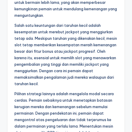
untuk bermain lebih lama, yang akan memperbesar
kemungkinan pemain untuk mendulang kemenangan yang
menguntungkan.
Salah satu keuntungan dari taruhan kecil adalah
kesempatan untuk merebut jackpot yang menggiurkan
tetap ada. Meskipun taruhan yang dikenakan kecil, mesin
slot tetap memberikan kesempatan meraih kemenangan
besar dari fitur bonus atau jackpot progresif. Oleh
karena itu, esensial untuk memilih slot yang menawarkan
pengembalian yang tinggi dan memiliki jackpot yang
menggiurkan. Dengan cara ini pemain dapat
memaksimalkan pengalaman judi mereka walaupun dari
taruhan kecil.
Pilihan strategi lainnya adalah mengelola modal secara
cerdas. Pemain sebaiknya untuk menetapkan batasan
kerugian mereka dan kemenangan sebelum memulai
permainan. Dengan pendekatan ini, pemain dapat
mengontrol atas pengeluaran dan tidak terjerumus ke
dalam permainan yang terlalu lama. Menentukan mesin