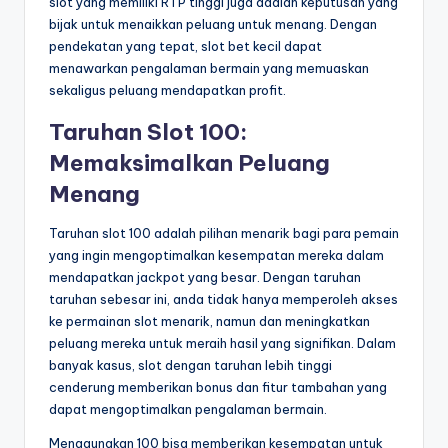
slot yang memiliki RTP tinggi juga adalah keputusan yang
bijak untuk menaikkan peluang untuk menang. Dengan
pendekatan yang tepat, slot bet kecil dapat
menawarkan pengalaman bermain yang memuaskan
sekaligus peluang mendapatkan profit.
Taruhan Slot 100:
Memaksimalkan Peluang
Menang
Taruhan slot 100 adalah pilihan menarik bagi para pemain
yang ingin mengoptimalkan kesempatan mereka dalam
mendapatkan jackpot yang besar. Dengan taruhan
taruhan sebesar ini, anda tidak hanya memperoleh akses
ke permainan slot menarik, namun dan meningkatkan
peluang mereka untuk meraih hasil yang signifikan. Dalam
banyak kasus, slot dengan taruhan lebih tinggi
cenderung memberikan bonus dan fitur tambahan yang
dapat mengoptimalkan pengalaman bermain.
Menggunakan 100 bisa memberikan kesempatan untuk