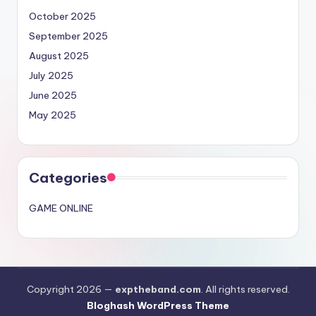
October 2025
September 2025
August 2025
July 2025
June 2025
May 2025
Categories
GAME ONLINE
Copyright 2026 —
exptheband.com
. All rights reserved.
Bloghash WordPress Theme