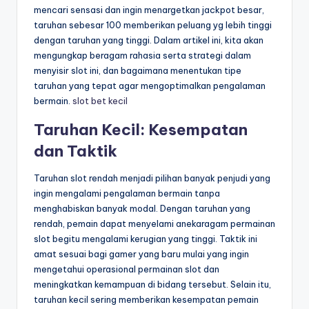
mencari sensasi dan ingin menargetkan jackpot besar,
taruhan sebesar 100 memberikan peluang yg lebih tinggi
dengan taruhan yang tinggi. Dalam artikel ini, kita akan
mengungkap beragam rahasia serta strategi dalam
menyisir slot ini, dan bagaimana menentukan tipe
taruhan yang tepat agar mengoptimalkan pengalaman
bermain.
slot bet kecil
Taruhan Kecil: Kesempatan
dan Taktik
Taruhan slot rendah menjadi pilihan banyak penjudi yang
ingin mengalami pengalaman bermain tanpa
menghabiskan banyak modal. Dengan taruhan yang
rendah, pemain dapat menyelami anekaragam permainan
slot begitu mengalami kerugian yang tinggi. Taktik ini
amat sesuai bagi gamer yang baru mulai yang ingin
mengetahui operasional permainan slot dan
meningkatkan kemampuan di bidang tersebut. Selain itu,
taruhan kecil sering memberikan kesempatan pemain