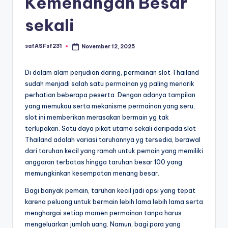
Kemenangan Besar
sekali
safASFsf231
November 12, 2025
Posted
by
Di dalam alam perjudian daring, permainan slot Thailand
sudah menjadi salah satu permainan yg paling menarik
perhatian beberapa peserta. Dengan adanya tampilan
yang memukau serta mekanisme permainan yang seru,
slot ini memberikan merasakan bermain yg tak
terlupakan. Satu daya pikat utama sekali daripada slot
Thailand adalah variasi taruhannya yg tersedia, berawal
dari taruhan kecil yang ramah untuk pemain yang memiliki
anggaran terbatas hingga taruhan besar 100 yang
memungkinkan kesempatan menang besar.
Bagi banyak pemain, taruhan kecil jadi opsi yang tepat
karena peluang untuk bermain lebih lama lebih lama serta
menghargai setiap momen permainan tanpa harus
mengeluarkan jumlah uang. Namun, bagi para yang