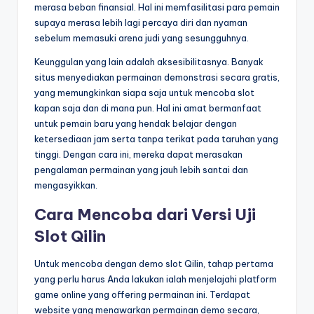
merasa beban finansial. Hal ini memfasilitasi para pemain
supaya merasa lebih lagi percaya diri dan nyaman
sebelum memasuki arena judi yang sesungguhnya.
Keunggulan yang lain adalah aksesibilitasnya. Banyak
situs menyediakan permainan demonstrasi secara gratis,
yang memungkinkan siapa saja untuk mencoba slot
kapan saja dan di mana pun. Hal ini amat bermanfaat
untuk pemain baru yang hendak belajar dengan
ketersediaan jam serta tanpa terikat pada taruhan yang
tinggi. Dengan cara ini, mereka dapat merasakan
pengalaman permainan yang jauh lebih santai dan
mengasyikkan.
Cara Mencoba dari Versi Uji
Slot Qilin
Untuk mencoba dengan demo slot Qilin, tahap pertama
yang perlu harus Anda lakukan ialah menjelajahi platform
game online yang offering permainan ini. Terdapat
website yang menawarkan permainan demo secara,