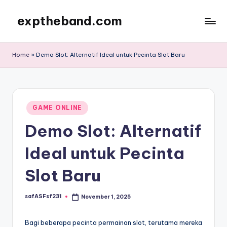
exptheband.com
Skip
to
content
Home
»
Demo Slot: Alternatif Ideal untuk Pecinta Slot Baru
Posted
GAME ONLINE
in
Demo Slot: Alternatif
Ideal untuk Pecinta
Slot Baru
safASFsf231
November 1, 2025
Posted
by
Bagi beberapa pecinta permainan slot, terutama mereka