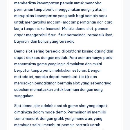
memberikan kesempatan pemain untuk mencoba
permainan tanpa perlu menggunakan uang nyata. Ini
merupakan kesempatan yang baik bagi pemain baru
untuk mengetahui macam-macam permainan dan cara
kerja tanpa risiko finansial. Melalui demo slot, pemain
dapat mengetahui fitur-fitur permainan, termasuk ikon,
bayaran, dan bonus yang tersedia.
Demo slot sering tersedia di platform kasino daring dan
dapat diakses dengan mudah. Para pemain hanya perlu
menentukan game yang ingin dimainkan dan mulai
berputar tanpa perlu melakukan setoran. Dengan
metode ini, mereka dapat membuat taktik dan
merasakan pengalaman bermain slot yang sebenarnya
sebelum memutuskan untuk bermain dengan uang
sungguhan.
Slot demo qilin adalah contoh game slot yang dapat
dimainkan dalam mode demo. Permainan ini memiliki
tema menarik dengan grafik yang menawan, yang
membuat selalu membuat pemain tertarik untuk