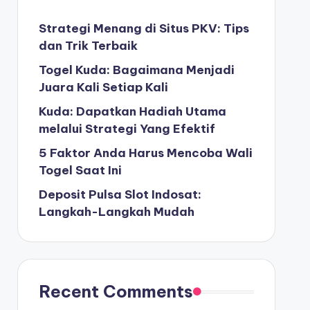
Strategi Menang di Situs PKV: Tips
dan Trik Terbaik
Togel Kuda: Bagaimana Menjadi
Juara Kali Setiap Kali
Kuda: Dapatkan Hadiah Utama
melalui Strategi Yang Efektif
5 Faktor Anda Harus Mencoba Wali
Togel Saat Ini
Deposit Pulsa Slot Indosat:
Langkah-Langkah Mudah
Recent Comments