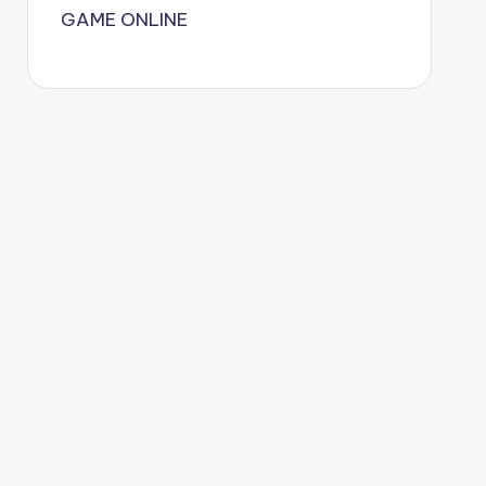
GAME ONLINE