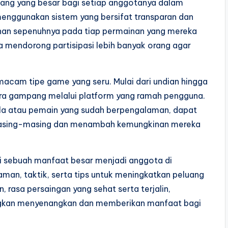
ang yang besar bagi setiap anggotanya dalam
nggunakan sistem yang bersifat transparan dan
inan sepenuhnya pada tiap permainan yang mereka
rta mendorong partisipasi lebih banyak orang agar
cam tipe game yang seru. Mulai dari undian hingga
ra gampang melalui platform yang ramah pengguna.
ula atau pemain yang sudah berpengalaman, dapat
 masing-masing dan menambah kemungkinan mereka
i sebuah manfaat besar menjadi anggota di
man, taktik, serta tips untuk meningkatkan peluang
rasa persaingan yang sehat serta terjalin,
angkan menyenangkan dan memberikan manfaat bagi