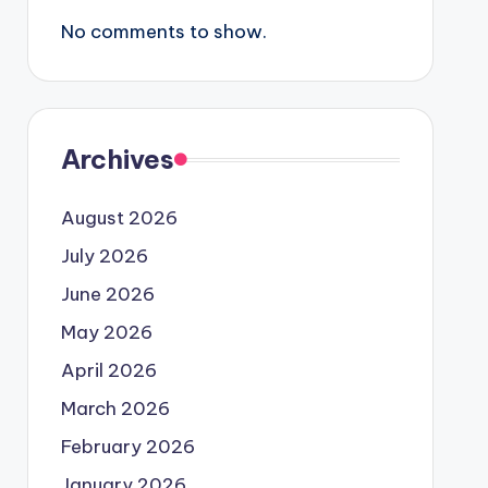
No comments to show.
Archives
August 2026
July 2026
June 2026
May 2026
April 2026
March 2026
February 2026
January 2026