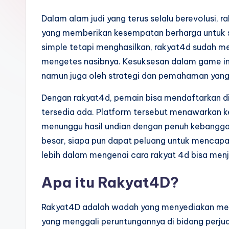
Dalam alam judi yang terus selalu berevolusi,
yang memberikan kesempatan berharga untuk s
simple tetapi menghasilkan, rakyat4d sudah m
mengetes nasibnya. Kesuksesan dalam game ini
namun juga oleh strategi dan pemahaman yang 
Dengan rakyat4d, pemain bisa mendaftarkan dir
tersedia ada. Platform tersebut menawarkan
menunggu hasil undian dengan penuh kebanggaa
besar, siapa pun dapat peluang untuk mencapai
lebih dalam mengenai cara rakyat 4d bisa menja
Apa itu Rakyat4D?
Rakyat4D adalah wadah yang menyediakan me
yang menggali peruntungannya di bidang perju