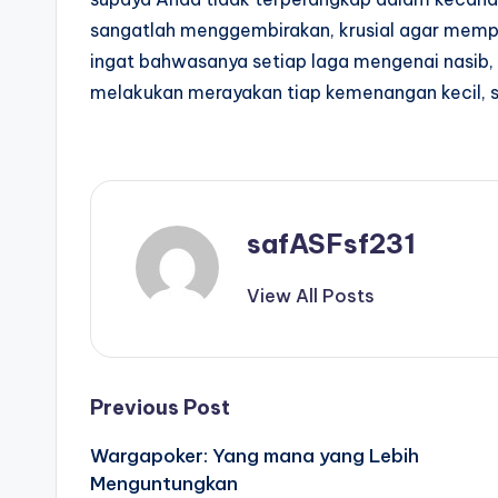
sangatlah menggembirakan, krusial agar memp
ingat bahwasanya setiap laga mengenai nasib,
melakukan merayakan tiap kemenangan kecil, s
safASFsf231
View All Posts
Post
Previous Post
Wargapoker: Yang mana yang Lebih
navigation
Menguntungkan