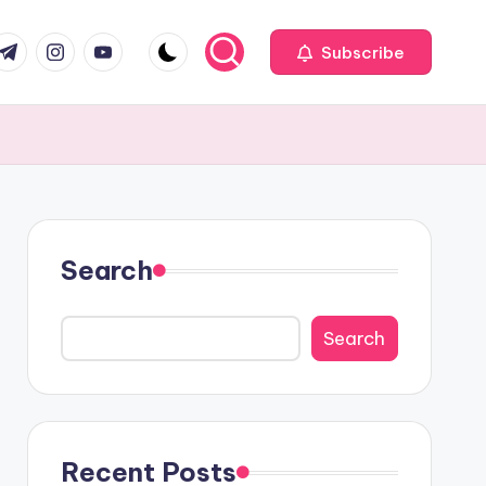
com
r.com
.me
instagram.com
youtube.com
Subscribe
Search
Search
Recent Posts