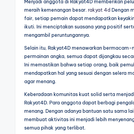
Menjadi anggota di Rakyat4D memberikan pelu
meraih kemenangan besar.
rakyat 4d
Dengan me
fair, setiap pemain dapat mendapatkan keyak
ikuti. Ini menciptakan suasana yang positif se
mengambil peruntungannya.
Selain itu, Rakyat4D menawarkan bermacam-ma
permainan angka, semua dapat dijangkau seca
Ini memastikan bahwa setiap orang, baik pem
mendapatkan hal yang sesuai dengan selera
agar menang.
Keberadaan komunitas kuat solid serta menjad
Rakyat4D. Para anggota dapat berbagi pengala
menang. Dengan adanya bantuan satu sama lain, 
membuat aktivitas ini menjadi lebih menyen
semua pihak yang terlibat.