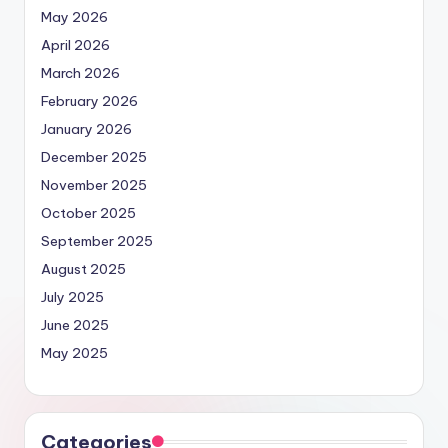
May 2026
April 2026
March 2026
February 2026
January 2026
December 2025
November 2025
October 2025
September 2025
August 2025
July 2025
June 2025
May 2025
Categories