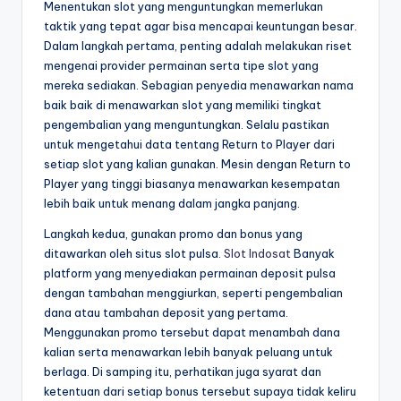
Menentukan slot yang menguntungkan memerlukan
taktik yang tepat agar bisa mencapai keuntungan besar.
Dalam langkah pertama, penting adalah melakukan riset
mengenai provider permainan serta tipe slot yang
mereka sediakan. Sebagian penyedia menawarkan nama
baik baik di menawarkan slot yang memiliki tingkat
pengembalian yang menguntungkan. Selalu pastikan
untuk mengetahui data tentang Return to Player dari
setiap slot yang kalian gunakan. Mesin dengan Return to
Player yang tinggi biasanya menawarkan kesempatan
lebih baik untuk menang dalam jangka panjang.
Langkah kedua, gunakan promo dan bonus yang
ditawarkan oleh situs slot pulsa.
Slot Indosat
Banyak
platform yang menyediakan permainan deposit pulsa
dengan tambahan menggiurkan, seperti pengembalian
dana atau tambahan deposit yang pertama.
Menggunakan promo tersebut dapat menambah dana
kalian serta menawarkan lebih banyak peluang untuk
berlaga. Di samping itu, perhatikan juga syarat dan
ketentuan dari setiap bonus tersebut supaya tidak keliru