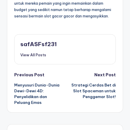
untuk mereka pemain yang ingin memainkan dalam
budget yang sedikit namun tetap berharap mengalami
sensasi bermain slot gacor gacor dan mengasyikkan.
safASFsf231
View All Posts
Post
Previous Post
Next Post
Menyusuri Dunia-Dunia
Strategi Cerdas Bet di
navigation
Dewi-Dewi 4D:
Slot Spaceman untuk
Penyelidikan dan
Penggemar Slot!
Peluang Emas