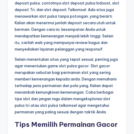
deposit pulsa, contohnya slot deposit pulsa Indosat, slot
deposit Tri, dan slot deposit Telkomsel. Ada situs juga
menawarkan slot pulsa tanpa potongan, yang berarti
Kalian akan menerima jumlah deposit secara utuh untuk
bermain. Dengan cara ini, kesempatan Anda untuk
mendapatkan kemenangan menjadi lebih tinggi. Selain
itu, carilah web yang mempunyai review bagus dan
menyediakan layanan pelanggan yang responsif.
Selain menentukan situs yang tepat sesuai, penting juga
agar menentukan game slot pulsa gacor. Slot gacor
merupakan sebutan bagi permainan slot yang sering
memberi kemenangan kepada anda. Dengan memahami
terhadap jenis permainan dan pola yang, Kalian dapat
menambah kemungkinan kemenangan. Coba berbagai
tipe slot dan jangan ragu dalam mengeksplorasi slot
pulsa tri atau slot pulsa telkomsel agar mengetahui
permainan yang paling sesuai dengan taktik Anda.
Tips Memilih Permainan Gacor