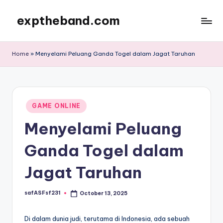
exptheband.com
Skip
to
content
Home
»
Menyelami Peluang Ganda Togel dalam Jagat Taruhan
Posted
GAME ONLINE
in
Menyelami Peluang
Ganda Togel dalam
Jagat Taruhan
safASFsf231
October 13, 2025
Posted
by
Di dalam dunia judi, terutama di Indonesia, ada sebuah