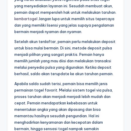
yang menyediakan layanan ini. Sesudah membuat akun,
pemain dapat memperoleh hak untuk melakukan taruhan.
kembartogel
Jangan lupa untuk memilih situs tepercaya
dan yang memiliki lisensi yang jelas supaya pengalaman
bermain menjadi nyaman dan nyaman.
Setelah akun terdaftar, pemain perlu melakukan deposit
untuk bisa mulai bermain. Di sini, metode deposit pulsa
menjadi pilihan yang sangat praktis. Pemain hanya
memilih jumlah yang mau diisi dan melakukan transaksi
melalui penyedia pulsa yang digunakan. Ketika deposit
berhasil, saldo akan terupdate ke akun taruhan pemain.
Apabila saldo sudah terisi, pemain bisa memilih jenis
permainan togel favorit. Melalui sistem togel via pulsa,
proses taruhan akan menjadi menjadi lebih mudah dan
cepat. Pemain mendapatkan kebebasan untuk
menentukan angka yang akan dipasang dan bisa
memantau hasilnya sesudah pengundian. Hal ini
menghadirkan kenyamanan dan kecepatan dalam
bermain, hingga sensasi togel nampak semakin