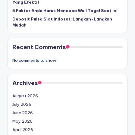
Yang Efektif
5 Faktor Anda Harus Mencoba Wali Togel Saat Ini
Deposit Pulsa Slot Indosat: Langkah-Langkah
Mudah
Recent Comments
No comments to show.
Archives
August 2026
July 2026
June 2026
May 2026
April 2026