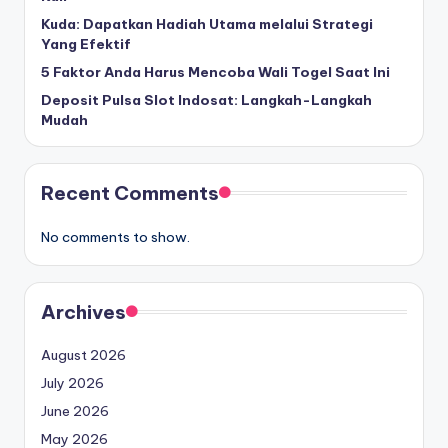
Kuda: Dapatkan Hadiah Utama melalui Strategi
Yang Efektif
5 Faktor Anda Harus Mencoba Wali Togel Saat Ini
Deposit Pulsa Slot Indosat: Langkah-Langkah
Mudah
Recent Comments
No comments to show.
Archives
August 2026
July 2026
June 2026
May 2026