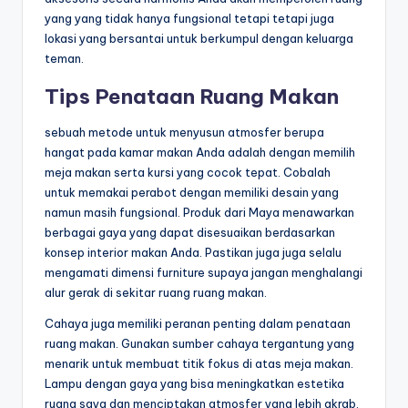
yang yang tidak hanya fungsional tetapi tetapi juga
lokasi yang bersantai untuk berkumpul dengan keluarga
teman.
Tips Penataan Ruang Makan
sebuah metode untuk menyusun atmosfer berupa
hangat pada kamar makan Anda adalah dengan memilih
meja makan serta kursi yang cocok tepat. Cobalah
untuk memakai perabot dengan memiliki desain yang
namun masih fungsional. Produk dari Maya menawarkan
berbagai gaya yang dapat disesuaikan berdasarkan
konsep interior makan Anda. Pastikan juga juga selalu
mengamati dimensi furniture supaya jangan menghalangi
alur gerak di sekitar ruang ruang makan.
Cahaya juga memiliki peranan penting dalam penataan
ruang makan. Gunakan sumber cahaya tergantung yang
menarik untuk membuat titik fokus di atas meja makan.
Lampu dengan gaya yang bisa meningkatkan estetika
ruang saya dan menciptakan atmosfer yang lebih akrab.