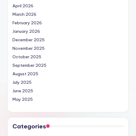
April 2026
March 2026
February 2026
January 2026
December 2025
November 2025
October 2025
September 2025
August 2025
July 2025
June 2025
May 2025
Categories