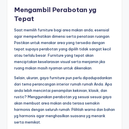
Mengambil Perabotan yg
Tepat
Saat memilih furniture bagi area makan anda, esensial
agar memperhatikan dimensi serta penataan ruangan.
Pastikan untuk menakar area yang tersedia dengan
tepat supaya perabotan yang dipilih tidak sangat kecil
atau terlalu besar. Furniture yang tepat akan
menciptakan keselarasan visual serta menjamin jika
ruang makan masih nyaman untuk dikenakan.
Selain, ukuran, gaya furniture pun perlu dipadupadankan
dari tema perancangan interior rumah rumah Anda. Apa
anda lebih mencintai penampilan kekinian, klasik, dan
rustic? Menggunakan perabotan yg sesuai sesuai gaya
akan membuat area makan anda terasa semakin
harmonis dengan seluruh rumah. Pilihlah warna dan bahan
yg harmonis agar menghasilkan suasana yg menarik
serta memikat.