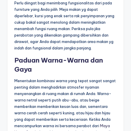
Perlu diingat bagi menimbang fungsionalitas dari pada
furniture yang Anda pilih. Meja makan yg dapat
diperlebar, kursi yang enak serta rak penyimpanan yang
cukup bakal sangat menolong dalam meningkatkan
menambah fungsi ruang makan. Periksa pula jika
perabotan yang dikenakan gampang dibersihkan dan
dirawat, agar Anda dapat mendapatkan area makan yg
indah dan fungsional dalam jangka panjang.
Paduan Warna-Warna dan
Gaya
Menentukan kombinasi warna yang tepat sangat sangat
penting dalam menghadirkan atmosfer nyaman
menyenangkan di ruang makan di rumah Anda. Warna-
warna netral seperti putih abu-abu, atau beige
memberikan memberikan kesan luas dan, sementara
warna cerah cerah seperti kuning, atau hijau dan hijau
yang dapat memberikan serta keceriaan. Ketika Anda
mencampurkan warna ini bersama perabot dari
Maya