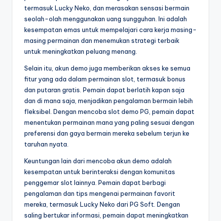
termasuk Lucky Neko, dan merasakan sensasi bermain
seolah-olah menggunakan uang sungguhan. Ini adalah
kesempatan emas untuk mempelajari cara kerja masing-
masing permainan dan menemukan strategi terbaik
untuk meningkatkan peluang menang.
Selain itu, akun demo juga memberikan akses ke semua
fitur yang ada dalam permainan slot, termasuk bonus
dan putaran gratis. Pemain dapat berlatih kapan saja
dan di mana saja, menjadikan pengalaman bermain lebih
fleksibel. Dengan mencoba slot demo PG, pemain dapat
menentukan permainan mana yang paling sesuai dengan
preferensi dan gaya bermain mereka sebelum terjun ke
taruhan nyata.
Keuntungan lain dari mencoba akun demo adalah
kesempatan untuk berinteraksi dengan komunitas
penggemar slot lainnya. Pemain dapat berbagi
pengalaman dan tips mengenai permainan favorit
mereka, termasuk Lucky Neko dari PG Soft. Dengan
saling bertukar informasi, pemain dapat meningkatkan