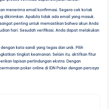
kan menerima email konfirmasi. Segera cek kotak
g dikirimkan. Apabila tidak ada email yang masuk,
ni sangat penting untuk memastikan bahwa akun Anda
ian hari. Sesudah verifikasi, Anda dapat melakukan
ngan kata sandi yang tegas dan unik. Pilih
katkan tingkat keamanan. Selain itu, aktifkan fitur
erikan lapisan perlindungan ekstra. Dengan
 permainan poker online di IDN Poker dengan percaya