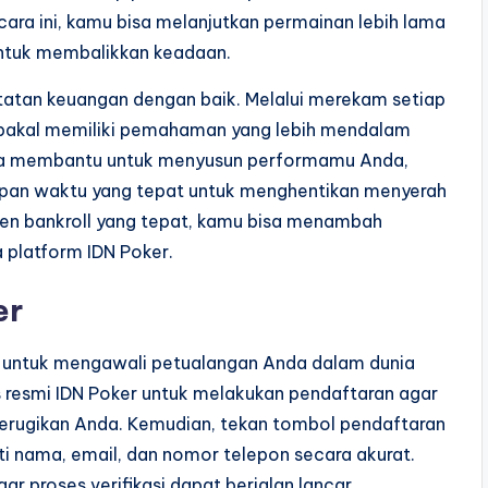
ra ini, kamu bisa melanjutkan permainan lebih lama
untuk membalikkan keadaan.
atatan keuangan dengan baik. Melalui merekam setiap
u bakal memiliki pemahaman yang lebih mendalam
nya membantu untuk menyusun performamu Anda,
pan waktu yang tepat untuk menghentikan menyerah
en bankroll yang tepat, kamu bisa menambah
 platform IDN Poker.
er
ma untuk mengawali petualangan Anda dalam dunia
s resmi IDN Poker untuk melakukan pendaftaran agar
 merugikan Anda. Kemudian, tekan tombol pendaftaran
ti nama, email, dan nomor telepon secara akurat.
 proses verifikasi dapat berjalan lancar.