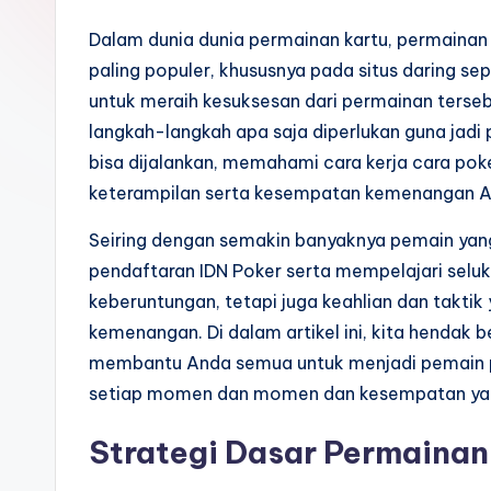
Dalam dunia dunia permainan kartu, permainan 
paling populer, khususnya pada situs daring sep
untuk meraih kesuksesan dari permainan terseb
langkah-langkah apa saja diperlukan guna jadi
bisa dijalankan, memahami cara kerja cara p
keterampilan serta kesempatan kemenangan A
Seiring dengan semakin banyaknya pemain yang
pendaftaran IDN Poker serta mempelajari seluk
keberuntungan, tetapi juga keahlian dan takt
kemenangan. Di dalam artikel ini, kita hendak be
membantu Anda semua untuk menjadi pemain po
setiap momen dan momen dan kesempatan yang 
Strategi Dasar Permainan