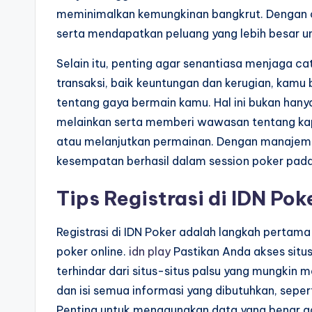
meminimalkan kemungkinan bangkrut. Dengan ca
serta mendapatkan peluang yang lebih besar 
Selain itu, penting agar senantiasa menjaga c
transaksi, baik keuntungan dan kerugian, kam
tentang gaya bermain kamu. Hal ini bukan ha
melainkan serta memberi wawasan tentang ka
atau melanjutkan permainan. Dengan manajem
kesempatan berhasil dalam session poker pada
Tips Registrasi di IDN Pok
Registrasi di IDN Poker adalah langkah perta
poker online.
idn play
Pastikan Anda akses situ
terhindar dari situs-situs palsu yang mungkin
dan isi semua informasi yang dibutuhkan, seper
Penting untuk menggunakan data yang benar agar