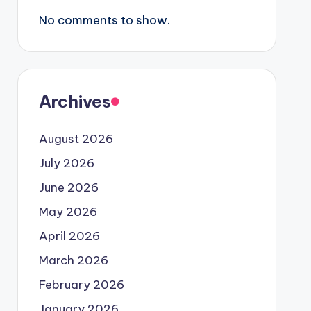
No comments to show.
Archives
August 2026
July 2026
June 2026
May 2026
April 2026
March 2026
February 2026
January 2026