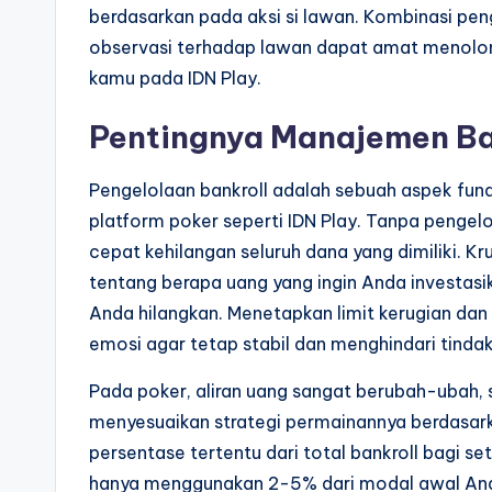
berdasarkan pada aksi si lawan. Kombinasi pe
observasi terhadap lawan dapat amat menolo
kamu pada IDN Play.
Pentingnya Manajemen Ba
Pengelolaan bankroll adalah sebuah aspek fu
platform poker seperti IDN Play. Tanpa pengelo
cepat kehilangan seluruh dana yang dimiliki. 
tentang berapa uang yang ingin Anda investas
Anda hilangkan. Menetapkan limit kerugian d
emosi agar tetap stabil dan menghindari tindak
Pada poker, aliran uang sangat berubah-ubah,
menyesuaikan strategi permainannya berdasark
persentase tertentu dari total bankroll bagi se
hanya menggunakan 2-5% dari modal awal And