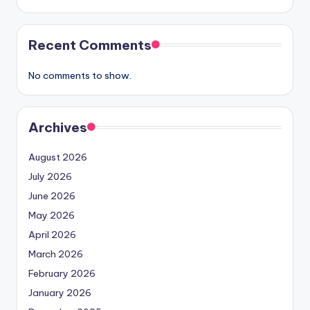
Recent Comments
No comments to show.
Archives
August 2026
July 2026
June 2026
May 2026
April 2026
March 2026
February 2026
January 2026