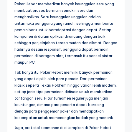
Poker Hebat memberikan banyak keunggulan seru yang
membuat proses bermain semakin seru dan
menghasilkan. Satu keunggulan unggulan adalah
antarmuka pengguna yang ramah, sehingga membantu
pemain baru untuk beradaptasi dengan cepat. Setiap
komponen di dalam aplikasi dirancang dengan baik
sehingga penjelajahan terasa mudah dan nikmat. Dengan
hadirnya desain responsif, pengguna dapat bermain
permainan di beragam alat, termasuk itu ponsel pintar
maupun PC.
Tak hanya itu, Poker Hebat memiliki banyak permainan
yang dapat dipilih oleh para pemain. Dari permainan
klasik seperti Texas Hold’em hingga varian lebih modern,
setiap jenis tipe permainan didisain untuk memberikan
tantangan seru. Fitur turnamen reguler juga menjadi
keuntungan, dimana para peserta dapat bersaing
dengan para penggemar poker dan mendapatkan
kesempatan untuk memenangkan hadiah yang menarik.
Juga, protokol keamanan di diterapkan di Poker Hebat