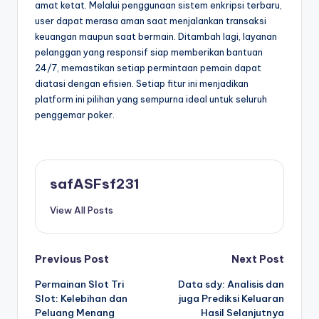
amat ketat. Melalui penggunaan sistem enkripsi terbaru,
user dapat merasa aman saat menjalankan transaksi
keuangan maupun saat bermain. Ditambah lagi, layanan
pelanggan yang responsif siap memberikan bantuan
24/7, memastikan setiap permintaan pemain dapat
diatasi dengan efisien. Setiap fitur ini menjadikan
platform ini pilihan yang sempurna ideal untuk seluruh
penggemar poker.
safASFsf231
View All Posts
Post
Previous Post
Next Post
Permainan Slot Tri
Data sdy: Analisis dan
navigation
Slot: Kelebihan dan
juga Prediksi Keluaran
Peluang Menang
Hasil Selanjutnya