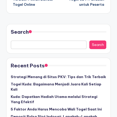
Togel Online
untuk Peserta
Search
Search
Recent Posts
Strategi Menang di Situs PKV: Tips dan Trik Terbaik
Togel Kuda: Bagaimana Menjadi Juara Kali Setiap
Kali
Kuda: Dapatkan Hadiah Utama melalui Strategi
Yang Efektif
5 Faktor Anda Harus Mencoba Wali Togel Saat Ini
Deposit Pulsa Slot Indosat: Langkah-Langkah