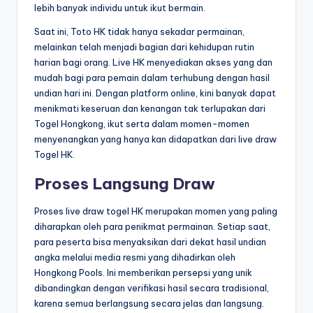
lebih banyak individu untuk ikut bermain.
Saat ini, Toto HK tidak hanya sekadar permainan,
melainkan telah menjadi bagian dari kehidupan rutin
harian bagi orang. Live HK menyediakan akses yang dan
mudah bagi para pemain dalam terhubung dengan hasil
undian hari ini. Dengan platform online, kini banyak dapat
menikmati keseruan dan kenangan tak terlupakan dari
Togel Hongkong, ikut serta dalam momen-momen
menyenangkan yang hanya kan didapatkan dari live draw
Togel HK.
Proses Langsung Draw
Proses live draw togel HK merupakan momen yang paling
diharapkan oleh para penikmat permainan. Setiap saat,
para peserta bisa menyaksikan dari dekat hasil undian
angka melalui media resmi yang dihadirkan oleh
Hongkong Pools. Ini memberikan persepsi yang unik
dibandingkan dengan verifikasi hasil secara tradisional,
karena semua berlangsung secara jelas dan langsung.