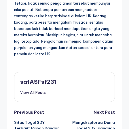
Tetapi, tidak semua pengalaman tersebut mempunyai
nilai positif. Beberapa pemain pun menghadapi
tantangan ketika berpartisipasi di kolam HK. Kadang-
kadang, para peserta mengalami frustrasi sehabis
beberapa kali tidak berhasil mendapatkan angka yang
mereka harapkan. Meskipun begitu, niat untuk mencoba
lagi tetap ada. Pengalaman ini menjadi komponen dalam
perjalanan yang menguatkan ikatan spesial antara para
pemain dan lotto HK.
safASFsf231
View All Posts
Post
Previous Post
Next Post
Situs Togel SDY
Mengeksplorasi Dunia
navigation
Terbaik: Pilihan Bandar
Togel SDY: Panduan