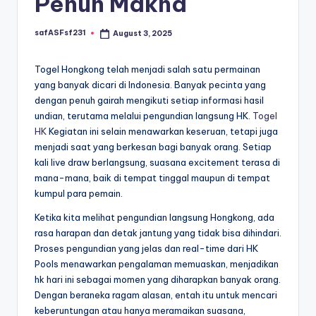
Penuh Makna
safASFsf231
August 3, 2025
Posted
by
Togel Hongkong telah menjadi salah satu permainan
yang banyak dicari di Indonesia. Banyak pecinta yang
dengan penuh gairah mengikuti setiap informasi hasil
undian, terutama melalui pengundian langsung HK.
Togel
HK
Kegiatan ini selain menawarkan keseruan, tetapi juga
menjadi saat yang berkesan bagi banyak orang. Setiap
kali live draw berlangsung, suasana excitement terasa di
mana-mana, baik di tempat tinggal maupun di tempat
kumpul para pemain.
Ketika kita melihat pengundian langsung Hongkong, ada
rasa harapan dan detak jantung yang tidak bisa dihindari.
Proses pengundian yang jelas dan real-time dari HK
Pools menawarkan pengalaman memuaskan, menjadikan
hk hari ini sebagai momen yang diharapkan banyak orang.
Dengan beraneka ragam alasan, entah itu untuk mencari
keberuntungan atau hanya meramaikan suasana,