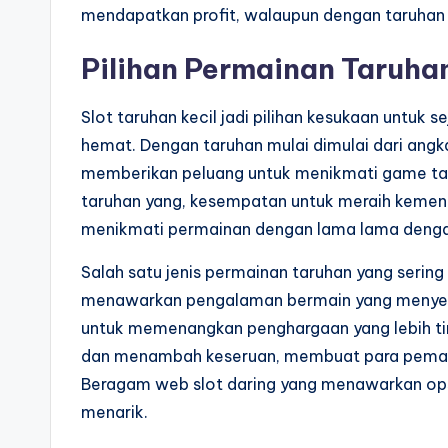
mendapatkan profit, walaupun dengan taruhan 
Pilihan Permainan Taruha
Slot taruhan kecil jadi pilihan kesukaan untuk
hemat. Dengan taruhan mulai dimulai dari angk
memberikan peluang untuk menikmati game tan
taruhan yang, kesempatan untuk meraih kemen
menikmati permainan dengan lama lama dengan
Salah satu jenis permainan taruhan yang sering
menawarkan pengalaman bermain yang menyenang
untuk memenangkan penghargaan yang lebih tingg
dan menambah keseruan, membuat para pemain
Beragam web slot daring yang menawarkan opsi
menarik.