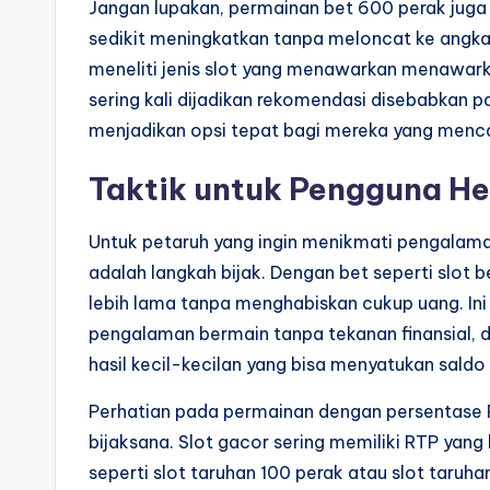
Jangan lupakan, permainan bet 600 perak juga o
sedikit meningkatkan tanpa meloncat ke angka 
meneliti jenis slot yang menawarkan menawarka
sering kali dijadikan rekomendasi disebabkan
menjadikan opsi tepat bagi mereka yang menca
Taktik untuk Pengguna H
Untuk petaruh yang ingin menikmati pengalaman 
adalah langkah bijak. Dengan bet seperti slot 
lebih lama tanpa menghabiskan cukup uang. I
pengalaman bermain tanpa tekanan finansial,
hasil kecil-kecilan yang bisa menyatukan saldo
Perhatian pada permainan dengan persentase R
bijaksana. Slot gacor sering memiliki RTP yang 
seperti slot taruhan 100 perak atau slot taru