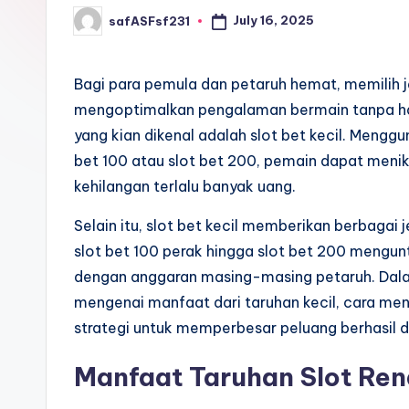
July 16, 2025
safASFsf231
Posted
by
Bagi para pemula dan petaruh hemat, memilih je
mengoptimalkan pengalaman bermain tanpa har
yang kian dikenal adalah slot bet kecil. Mengg
bet 100 atau slot bet 200, pemain dapat meni
kehilangan terlalu banyak uang.
Selain itu, slot bet kecil memberikan berbagai 
slot bet 100 perak hingga slot bet 200 mengun
dengan anggaran masing-masing petaruh. Dalam
mengenai manfaat dari taruhan kecil, cara mene
strategi untuk memperbesar peluang berhasil di
Manfaat Taruhan Slot Re