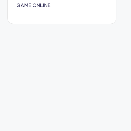
GAME ONLINE