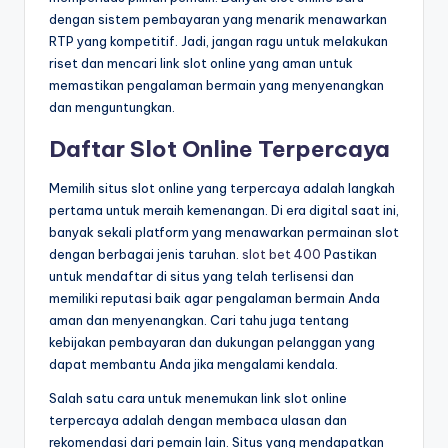
dengan sistem pembayaran yang menarik menawarkan
RTP yang kompetitif. Jadi, jangan ragu untuk melakukan
riset dan mencari link slot online yang aman untuk
memastikan pengalaman bermain yang menyenangkan
dan menguntungkan.
Daftar Slot Online Terpercaya
Memilih situs slot online yang terpercaya adalah langkah
pertama untuk meraih kemenangan. Di era digital saat ini,
banyak sekali platform yang menawarkan permainan slot
dengan berbagai jenis taruhan.
slot bet 400
Pastikan
untuk mendaftar di situs yang telah terlisensi dan
memiliki reputasi baik agar pengalaman bermain Anda
aman dan menyenangkan. Cari tahu juga tentang
kebijakan pembayaran dan dukungan pelanggan yang
dapat membantu Anda jika mengalami kendala.
Salah satu cara untuk menemukan link slot online
terpercaya adalah dengan membaca ulasan dan
rekomendasi dari pemain lain. Situs yang mendapatkan