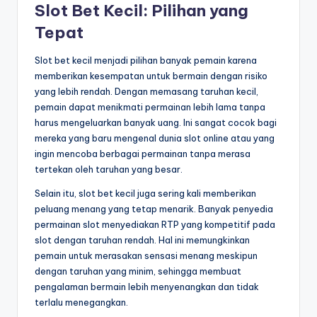
Slot Bet Kecil: Pilihan yang
Tepat
Slot bet kecil menjadi pilihan banyak pemain karena
memberikan kesempatan untuk bermain dengan risiko
yang lebih rendah. Dengan memasang taruhan kecil,
pemain dapat menikmati permainan lebih lama tanpa
harus mengeluarkan banyak uang. Ini sangat cocok bagi
mereka yang baru mengenal dunia slot online atau yang
ingin mencoba berbagai permainan tanpa merasa
tertekan oleh taruhan yang besar.
Selain itu, slot bet kecil juga sering kali memberikan
peluang menang yang tetap menarik. Banyak penyedia
permainan slot menyediakan RTP yang kompetitif pada
slot dengan taruhan rendah. Hal ini memungkinkan
pemain untuk merasakan sensasi menang meskipun
dengan taruhan yang minim, sehingga membuat
pengalaman bermain lebih menyenangkan dan tidak
terlalu menegangkan.