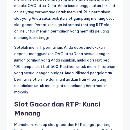
melalui OVO atau Dana. Anda bisa menggunakan link slot
online yang terpercaya untuk memulai. Pilih permainan
slot yang Anda suka, baik itu slot gampang menang atau
slot gacor. Perhatikan juga informasi tentang RTP slot
online untuk memilih permainan yang memiliki peluang
menang lebih tinggi.
Setelah memilih permainan, Anda dapat melakukan
deposit menggunakan OVO atau Dana sesuai dengan
jumlah taruhan yang Anda inginkan, mulai dari slot bet
100 sampai slot bet 500. Pastikan untuk memilih taruhan
yang sesuai dengan budget Anda. Nikmati pengalaman
bermain slot online dan manfaatkan fitur-fitur yang
disediakan untuk meningkatkan peluang Anda meraih
maxwin.
Slot Gacor dan RTP: Kunci
Menang
Memahami konsep slot gacor dan RTP sangat penting