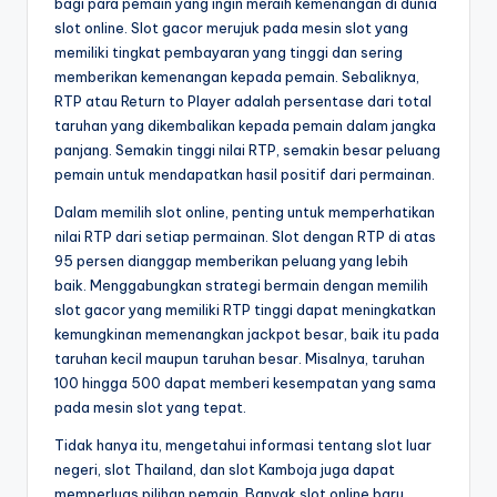
bagi para pemain yang ingin meraih kemenangan di dunia
slot online. Slot gacor merujuk pada mesin slot yang
memiliki tingkat pembayaran yang tinggi dan sering
memberikan kemenangan kepada pemain. Sebaliknya,
RTP atau Return to Player adalah persentase dari total
taruhan yang dikembalikan kepada pemain dalam jangka
panjang. Semakin tinggi nilai RTP, semakin besar peluang
pemain untuk mendapatkan hasil positif dari permainan.
Dalam memilih slot online, penting untuk memperhatikan
nilai RTP dari setiap permainan. Slot dengan RTP di atas
95 persen dianggap memberikan peluang yang lebih
baik. Menggabungkan strategi bermain dengan memilih
slot gacor yang memiliki RTP tinggi dapat meningkatkan
kemungkinan memenangkan jackpot besar, baik itu pada
taruhan kecil maupun taruhan besar. Misalnya, taruhan
100 hingga 500 dapat memberi kesempatan yang sama
pada mesin slot yang tepat.
Tidak hanya itu, mengetahui informasi tentang slot luar
negeri, slot Thailand, dan slot Kamboja juga dapat
memperluas pilihan pemain. Banyak slot online baru