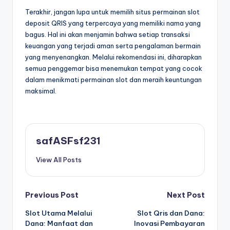
Terakhir, jangan lupa untuk memilih situs permainan slot
deposit QRIS yang terpercaya yang memiliki nama yang
bagus. Hal ini akan menjamin bahwa setiap transaksi
keuangan yang terjadi aman serta pengalaman bermain
yang menyenangkan. Melalui rekomendasi ini, diharapkan
semua penggemar bisa menemukan tempat yang cocok
dalam menikmati permainan slot dan meraih keuntungan
maksimal.
safASFsf231
View All Posts
Post
Previous Post
Next Post
Slot Utama Melalui
Slot Qris dan Dana:
navigation
Dana: Manfaat dan
Inovasi Pembayaran