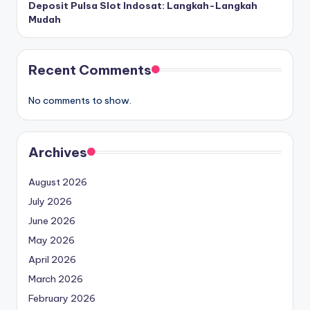
Deposit Pulsa Slot Indosat: Langkah-Langkah
Mudah
Recent Comments
No comments to show.
Archives
August 2026
July 2026
June 2026
May 2026
April 2026
March 2026
February 2026