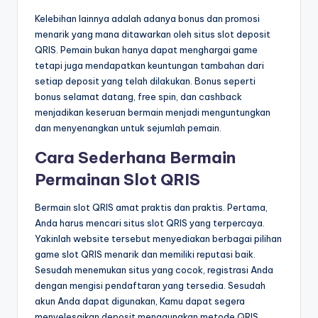
Kelebihan lainnya adalah adanya bonus dan promosi
menarik yang mana ditawarkan oleh situs slot deposit
QRIS. Pemain bukan hanya dapat menghargai game
tetapi juga mendapatkan keuntungan tambahan dari
setiap deposit yang telah dilakukan. Bonus seperti
bonus selamat datang, free spin, dan cashback
menjadikan keseruan bermain menjadi menguntungkan
dan menyenangkan untuk sejumlah pemain.
Cara Sederhana Bermain
Permainan Slot QRIS
Bermain slot QRIS amat praktis dan praktis. Pertama,
Anda harus mencari situs slot QRIS yang terpercaya.
Yakinlah website tersebut menyediakan berbagai pilihan
game slot QRIS menarik dan memiliki reputasi baik.
Sesudah menemukan situs yang cocok, registrasi Anda
dengan mengisi pendaftaran yang tersedia. Sesudah
akun Anda dapat digunakan, Kamu dapat segera
menyelesaikan deposit menggunakan metode QRIS.