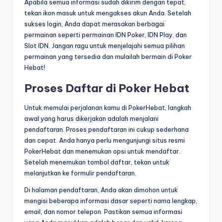
Apabila semua informasi sudah dikirim dengan tepat,
tekan ikon masuk untuk mengakses akun Anda. Setelah
sukses login, Anda dapat merasakan berbagai
permainan seperti permainan IDN Poker, IDN Play, dan
Slot IDN. Jangan ragu untuk menjelajahi semua pilihan
permainan yang tersedia dan mulailah bermain di Poker
Hebat!
Proses Daftar di Poker Hebat
Untuk memulai perjalanan kamu di PokerHebat, langkah
awal yang harus dikerjakan adalah menjalani
pendaftaran. Proses pendaftaran ini cukup sederhana
dan cepat. Anda hanya perlu mengunjungi situs resmi
PokerHebat dan menemukan opsi untuk mendaftar.
Setelah menemukan tombol daftar, tekan untuk
melanjutkan ke formulir pendaftaran.
Di halaman pendaftaran, Anda akan dimohon untuk
mengisi beberapa informasi dasar seperti nama lengkap,
email, dan nomor telepon. Pastikan semua informasi