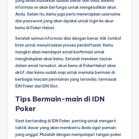
yang Anda masukkan adalah benar dan valid, karena
informasi ini akan berfungsi untuk mengesahkan akun
Anda. Selain itu, kamu juga perlu menetapkan username
dan password yang akan dipakai untuk login ke akun
kamu di Poker Hebat.
Setelah semua informasi diisi dengan benar, klik tombol
kirim untuk menuntaskan proses pendaftaran. Kamu
mungkin akan mendapat email konfirmasi untuk
menghidupkan akun kamu. Setelah menekan tautan
dalam email tersebut, akun kamu di PokerHebat akan
aktif, dan kamu sudah siap untuk memulai bermain di
berbagai macam permainan yang tersedia, termasuk
IDN Poker dan IDN Slot.
Tips Bermain-main di IDN
Poker
Saat bertanding di IDN Poker, penting untuk mengerti
taktik dasar yang akan membantu Anda agar pemain
yang unggul. Mulailah dengan mempelajari tangan poker