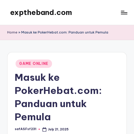
exptheband.com
Skip
to
content
Home
»
Masuk ke PokerHebat.com: Panduan untuk Pemula
Posted
GAME ONLINE
in
Masuk ke
PokerHebat.com:
Panduan untuk
Pemula
safASFsf231
July 21, 2025
Posted