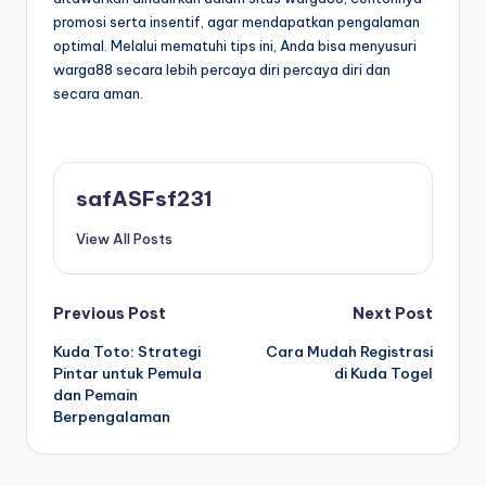
promosi serta insentif, agar mendapatkan pengalaman
optimal. Melalui mematuhi tips ini, Anda bisa menyusuri
warga88 secara lebih percaya diri percaya diri dan
secara aman.
safASFsf231
View All Posts
Post
Previous Post
Next Post
Kuda Toto: Strategi
Cara Mudah Registrasi
navigation
Pintar untuk Pemula
di Kuda Togel
dan Pemain
Berpengalaman