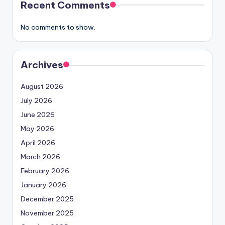
Recent Comments
No comments to show.
Archives
August 2026
July 2026
June 2026
May 2026
April 2026
March 2026
February 2026
January 2026
December 2025
November 2025