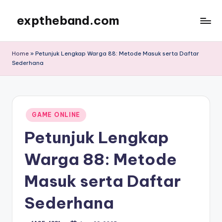
exptheband.com
Skip
to
content
Home
»
Petunjuk Lengkap Warga 88: Metode Masuk serta Daftar
Sederhana
Posted
GAME ONLINE
in
Petunjuk Lengkap
Warga 88: Metode
Masuk serta Daftar
Sederhana