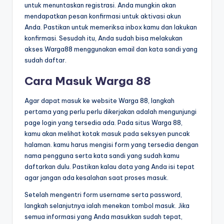
untuk menuntaskan registrasi. Anda mungkin akan
mendapatkan pesan konfirmasi untuk aktivasi akun
Anda. Pastikan untuk memeriksa inbox kamu dan lakukan
konfirmasi. Sesudah itu, Anda sudah bisa melakukan
akses Warga88 menggunakan email dan kata sandi yang
sudah daftar.
Cara Masuk Warga 88
Agar dapat masuk ke website Warga 88, langkah
pertama yang perlu perlu dikerjakan adalah mengunjungi
page login yang tersedia ada. Pada situs Warga 88,
kamu akan melihat kotak masuk pada seksyen puncak
halaman. kamu harus mengisi form yang tersedia dengan
nama pengguna serta kata sandi yang sudah kamu
daftarkan dulu. Pastikan kalau data yang Anda isi tepat
agar jangan ada kesalahan saat proses masuk.
Setelah mengentri form username serta password,
langkah selanjutnya ialah menekan tombol masuk. Jika
semua informasi yang Anda masukkan sudah tepat,