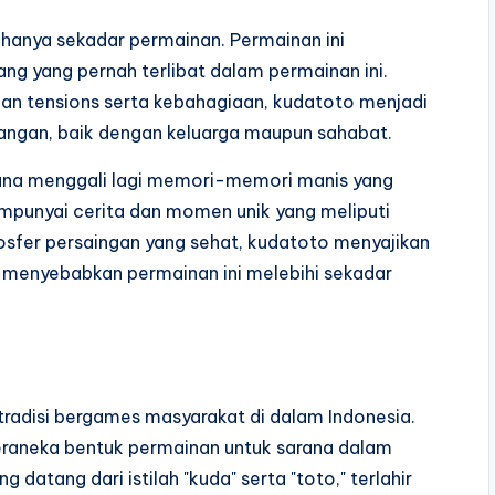
 hanya sekadar permainan. Permainan ini
g yang pernah terlibat dalam permainan ini.
n tensions serta kebahagiaan, kudatoto menjadi
nangan, baik dengan keluarga maupun sahabat.
guna menggali lagi memori-memori manis yang
punyai cerita dan momen unik yang meliputi
osfer persaingan yang sehat, kudatoto menyajikan
 menyebabkan permainan ini melebihi sekadar
tradisi bergames masyarakat di dalam Indonesia.
eraneka bentuk permainan untuk sarana dalam
 datang dari istilah "kuda" serta "toto," terlahir