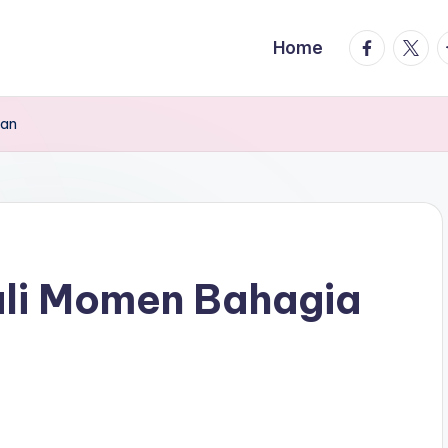
facebook.
twitte
t
Home
nan
li Momen Bahagia