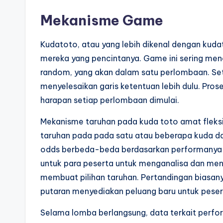
Mekanisme Game
Kudatoto, atau yang lebih dikenal dengan kud
mereka yang pencintanya. Game ini sering men
random, yang akan dalam satu perlombaan. Se
menyelesaikan garis ketentuan lebih dulu. Pros
harapan setiap perlombaan dimulai.
Mekanisme taruhan pada kuda toto amat fleks
taruhan pada pada satu atau beberapa kuda d
odds berbeda-beda berdasarkan performanya d
untuk para peserta untuk menganalisa dan men
membuat pilihan taruhan. Pertandingan biasany
putaran menyediakan peluang baru untuk pese
Selama lomba berlangsung, data terkait perfor