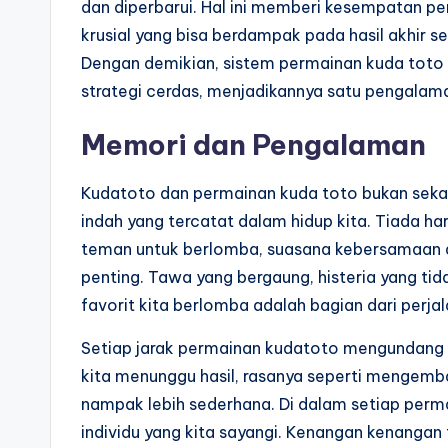
dan diperbarui. Hal ini memberi kesempatan 
krusial yang bisa berdampak pada hasil akhir se
Dengan demikian, sistem permainan kuda tot
strategi cerdas, menjadikannya satu pengala
Memori dan Pengalaman
Kudatoto dan permainan kuda toto bukan sekad
indah yang tercatat dalam hidup kita. Tiada h
teman untuk berlomba, suasana kebersamaan 
penting. Tawa yang bergaung, histeria yang tid
favorit kita berlomba adalah bagian dari perja
Setiap jarak permainan kudatoto mengundang 
kita menunggu hasil, rasanya seperti mengemba
nampak lebih sederhana. Di dalam setiap perm
individu yang kita sayangi. Kenangan kenangan