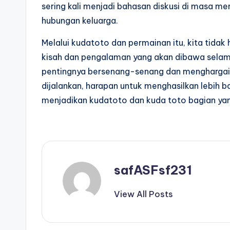
sering kali menjadi bahasan diskusi di masa 
hubungan keluarga.
Melalui kudatoto dan permainan itu, kita tida
kisah dan pengalaman yang akan dibawa sel
pentingnya bersenang-senang dan menghargai
dijalankan, harapan untuk menghasilkan lebi
menjadikan kudatoto dan kuda toto bagian yang 
safASFsf231
View All Posts