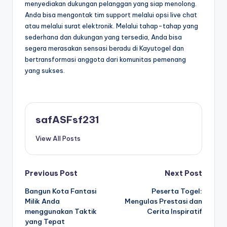
menyediakan dukungan pelanggan yang siap menolong.
Anda bisa mengontak tim support melalui opsi live chat
atau melalui surat elektronik. Melalui tahap-tahap yang
sederhana dan dukungan yang tersedia, Anda bisa
segera merasakan sensasi beradu di Kayutogel dan
bertransformasi anggota dari komunitas pemenang
yang sukses.
safASFsf231
View All Posts
Post
Previous Post
Next Post
Bangun Kota Fantasi
Peserta Togel:
navigation
Milik Anda
Mengulas Prestasi dan
menggunakan Taktik
Cerita Inspiratif
yang Tepat