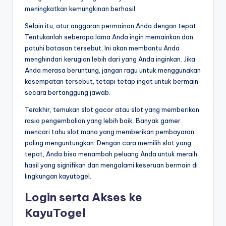
meningkatkan kemungkinan berhasil.
Selain itu, atur anggaran permainan Anda dengan tepat.
Tentukanlah seberapa lama Anda ingin memainkan dan
patuhi batasan tersebut. Ini akan membantu Anda
menghindari kerugian lebih dari yang Anda inginkan. Jika
Anda merasa beruntung, jangan ragu untuk menggunakan
kesempatan tersebut, tetapi tetap ingat untuk bermain
secara bertanggung jawab.
Terakhir, temukan slot gacor atau slot yang memberikan
rasio pengembalian yang lebih baik. Banyak gamer
mencari tahu slot mana yang memberikan pembayaran
paling menguntungkan. Dengan cara memilih slot yang
tepat, Anda bisa menambah peluang Anda untuk meraih
hasil yang signifikan dan mengalami keseruan bermain di
lingkungan kayutogel.
Login serta Akses ke
KayuTogel