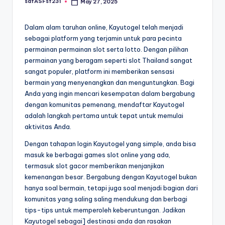
safASFsf231
May 27, 2025
Posted
by
Dalam alam taruhan online, Kayutogel telah menjadi
sebagai platform yang terjamin untuk para pecinta
permainan permainan slot serta lotto. Dengan pilihan
permainan yang beragam seperti slot Thailand sangat
sangat populer, platform ini memberikan sensasi
bermain yang menyenangkan dan menguntungkan. Bagi
Anda yang ingin mencari kesempatan dalam bergabung
dengan komunitas pemenang, mendaftar Kayutogel
adalah langkah pertama untuk tepat untuk memulai
aktivitas Anda.
Dengan tahapan login Kayutogel yang simple, anda bisa
masuk ke berbagai games slot online yang ada,
termasuk slot gacor memberikan menjanjikan
kemenangan besar. Bergabung dengan Kayutogel bukan
hanya soal bermain, tetapi juga soal menjadi bagian dari
komunitas yang saling saling mendukung dan berbagi
tips-tips untuk memperoleh keberuntungan. Jadikan
Kayutogel sebagai] destinasi anda dan rasakan