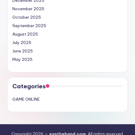
December 2025
November 2025
October 2025
September 2025
August 2025
July 2025
June 2025
May 2025
Categories
GAME ONLINE
Copyright 2026 —
exptheband.com
. All rights reserved.